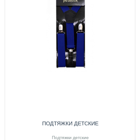
ПОДТЯЖКИ ДЕТСКИЕ
Подтяжки детские