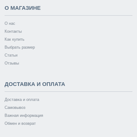
О МАГАЗИНЕ
О нас
Контакты
Как купить
Выбрать размер
Статьи
Отзывы
ДОСТАВКА И ОПЛАТА
Доставка и оплата
Самовывоз
Важная информация
Обмен и возврат