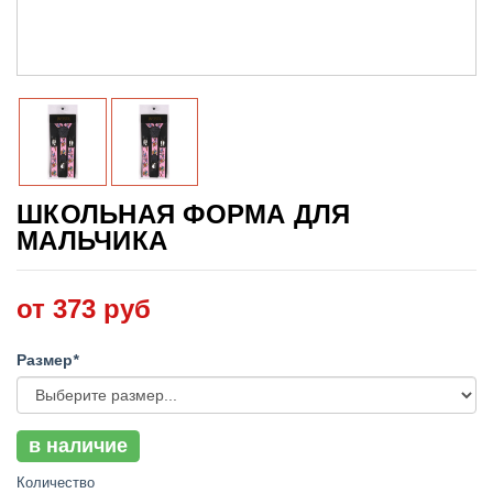
ШКОЛЬНАЯ ФОРМА ДЛЯ
МАЛЬЧИКА
от 373 руб
Размер
*
в наличие
Количество