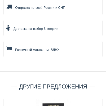
Отправка по всей России и СНГ
Доставка на выбор 3 модели
Розничный магазин м. ВДНХ
ДРУГИЕ ПРЕДЛОЖЕНИЯ