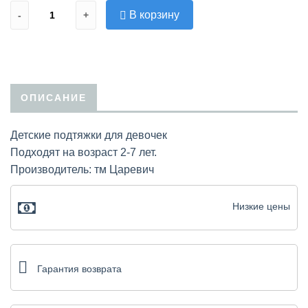
В корзину
-
+
ОПИСАНИЕ
Детские подтяжки для девочек
Подходят на возраст 2-7 лет.
Производитель: тм Царевич
Низкие цены
Гарантия возврата