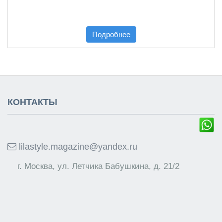
Подробнее
КОНТАКТЫ
lilastyle.magazine@yandex.ru
г. Москва, ул. Летчика Бабушкина, д. 21/2