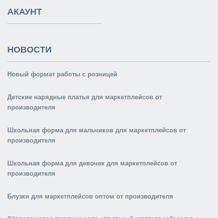
АКАУНТ
НОВОСТИ
Новый формат работы с розницей
Детские нарядные платья для маркетплейсов от
производителя
Школьная форма для мальчиков для маркетплейсов от
производителя
Школьная форма для девочек для маркетплейсов от
производителя
Блузки для маркетплейсов оптом от производителя