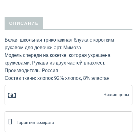
ОПИСАНИЕ
Белая школьная трикотажная блузка с коротким
рукавом для девочки арт. Мимоза
Модель спереди на кокетке, которая украшена
кружевами. Рукава из двух частей внахлест.
Производитель: Россия
Состав ткани: хлопок 92% хлопок, 8% эластан
Низкие цены
Гарантия возврата