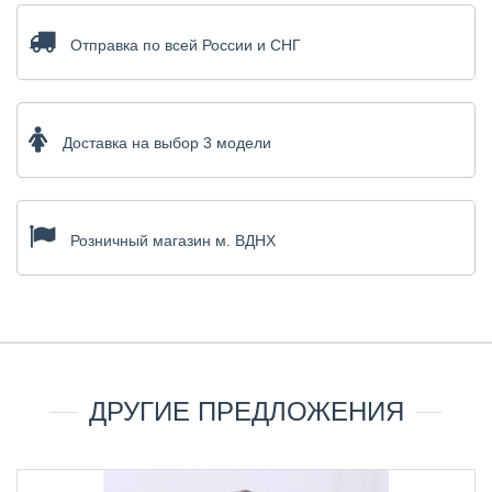
Отправка по всей России и СНГ
Доставка на выбор 3 модели
Розничный магазин м. ВДНХ
ДРУГИЕ ПРЕДЛОЖЕНИЯ