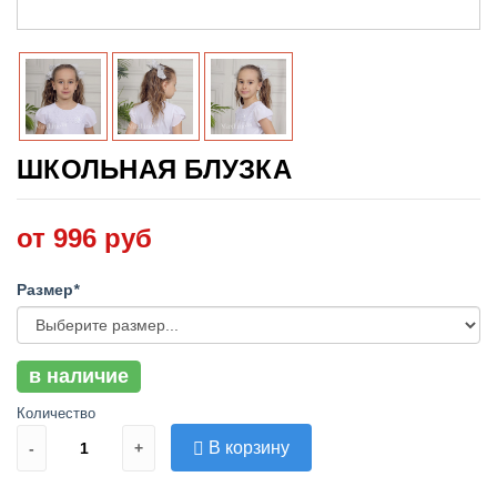
ШКОЛЬНАЯ БЛУЗКА
от 996 руб
Размер
*
в наличие
Количество
В корзину
-
+