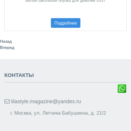
Белая школьная блузка для девочки 5337
Подробнее
Назад
Вперед
КОНТАКТЫ
lilastyle.magazine@yandex.ru
г. Москва, ул. Летчика Бабушкина, д. 21/2