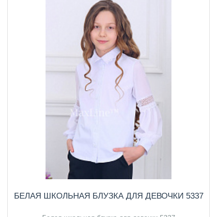
БЕЛАЯ ШКОЛЬНАЯ БЛУЗКА ДЛЯ ДЕВОЧКИ 5337