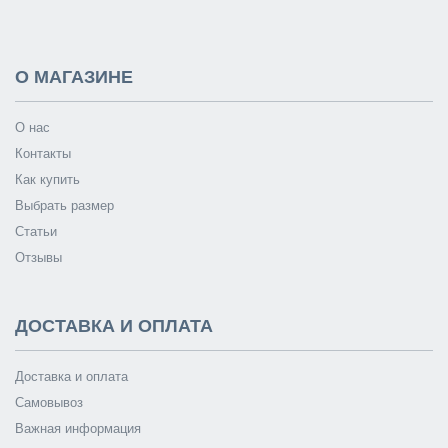
О МАГАЗИНЕ
О нас
Контакты
Как купить
Выбрать размер
Статьи
Отзывы
ДОСТАВКА И ОПЛАТА
Доставка и оплата
Самовывоз
Важная информация