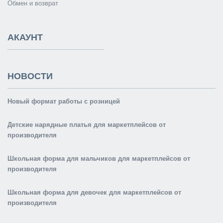
Обмен и возврат
АКАУНТ
НОВОСТИ
Новый формат работы с розницей
Детские нарядные платья для маркетплейсов от
производителя
Школьная форма для мальчиков для маркетплейсов от
производителя
Школьная форма для девочек для маркетплейсов от
производителя