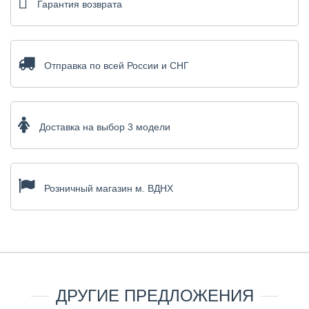
Гарантия возврата
Отправка по всей России и СНГ
Доставка на выбор 3 модели
Розничный магазин м. ВДНХ
ДРУГИЕ ПРЕДЛОЖЕНИЯ