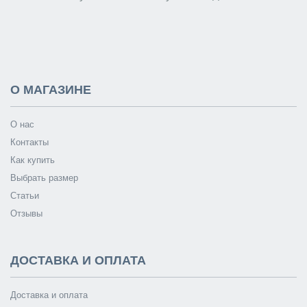
О МАГАЗИНЕ
О нас
Контакты
Как купить
Выбрать размер
Статьи
Отзывы
ДОСТАВКА И ОПЛАТА
Доставка и оплата