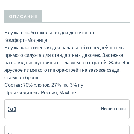
ОПИСАНИЕ
Блузка с жабо школьная для девочки арт.
Комфорт+Модница.
Блузка классическая для начальной и средней школы
прямого силуэта для стандартных девочек. Застежка
на нарядные пуговицы с "глазком" со стразой. Жабо 4-х
ярусное из мягкого гипюра-стрейч на завязке сзади,
съемная брошь.
Состав: 70% хлопок, 27% па, 3% пу
Производитель: Россия, Maxline
Низкие цены