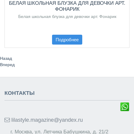
БЕЛАЯ ШКОЛЬНАЯ БЛУЗКА ДЛЯ ДЕВОЧКИ АРТ.
ФОНАРИК
Белая школьная блузка для девочки арт. Фонарик
Подробнее
Назад
Вперед
КОНТАКТЫ
lilastyle.magazine@yandex.ru
г. Москва, ул. Летчика Бабушкина, д. 21/2