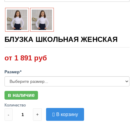
БЛУЗКА ШКОЛЬНАЯ ЖЕНСКАЯ
от 1 891 руб
Размер
*
в наличие
Количество
В корзину
-
+