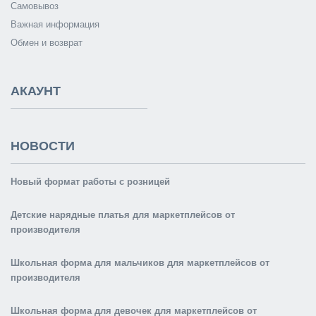
Самовывоз
Важная информация
Обмен и возврат
АКАУНТ
НОВОСТИ
Новый формат работы с розницей
Детские нарядные платья для маркетплейсов от
производителя
Школьная форма для мальчиков для маркетплейсов от
производителя
Школьная форма для девочек для маркетплейсов от