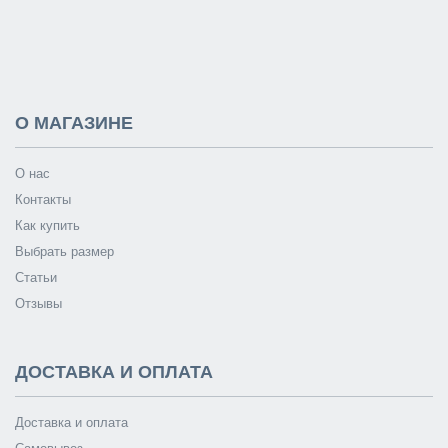
О МАГАЗИНЕ
О нас
Контакты
Как купить
Выбрать размер
Статьи
Отзывы
ДОСТАВКА И ОПЛАТА
Доставка и оплата