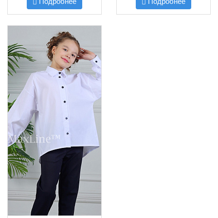
Подробнее
Подробнее