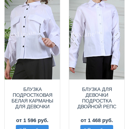
БЛУЗКА
БЛУЗКА ДЛЯ
ПОДРОСТКОВАЯ
ДЕВОЧКИ
БЕЛАЯ КАРМАНЫ
ПОДРОСТКА
ДЛЯ ДЕВОЧКИ
ДВОЙНОЙ РЕПС
БЕЛАЯ
от 1 596 руб.
от 1 468 руб.