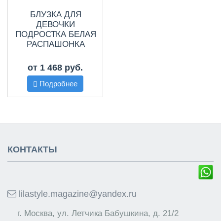
БЛУЗКА ДЛЯ
ДЕВОЧКИ
ПОДРОСТКА БЕЛАЯ
РАСПАШОНКА
от 1 468 руб.
Подробнее
КОНТАКТЫ
lilastyle.magazine@yandex.ru
г. Москва, ул. Летчика Бабушкина, д. 21/2