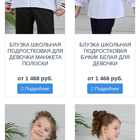
БЛУЗКА ШКОЛЬНАЯ
БЛУЗКА ШКОЛЬНАЯ
ПОДРОСТКОВАЯ ДЛЯ
ПОДРОСТКОВАЯ
ДЕВОЧКИ МАНЖЕТА
БУФИК БЕЛАЯ ДЛЯ
ПОЛОСКИ
ДЕВОЧКИ
от 1 468 руб.
от 1 468 руб.
Подробнее
Подробнее