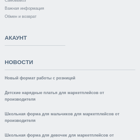
Самовывоз
Важная информация
Обмен и возврат
АКАУНТ
НОВОСТИ
Новый формат работы с розницей
Детские нарядные платья для маркетплейсов от
производителя
Школьная форма для мальчиков для маркетплейсов от
производителя
Школьная форма для девочек для маркетплейсов от