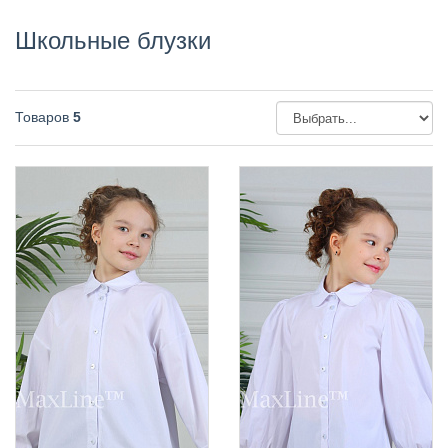
Школьные блузки
Товаров
5