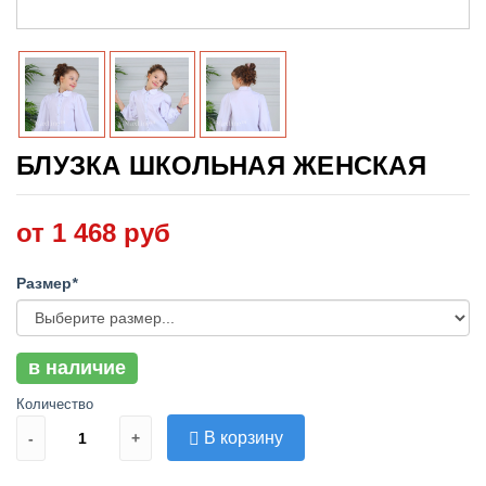
БЛУЗКА ШКОЛЬНАЯ ЖЕНСКАЯ
от 1 468 руб
Размер
*
в наличие
Количество
В корзину
-
+