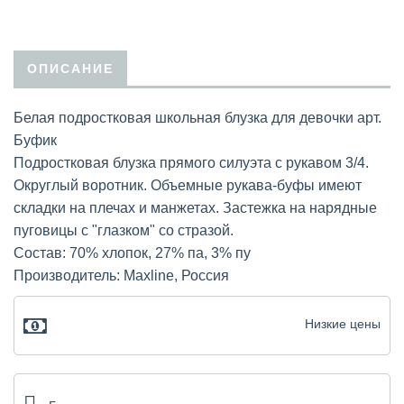
ОПИСАНИЕ
Белая подростковая школьная блузка для девочки арт.
Буфик
Подростковая блузка прямого силуэта с рукавом 3/4.
Округлый воротник. Объемные рукава-буфы имеют
складки на плечах и манжетах. Застежка на нарядные
пуговицы с "глазком" со стразой.
Состав: 70% хлопок, 27% па, 3% пу
Производитель: Maxline, Россия
Низкие цены