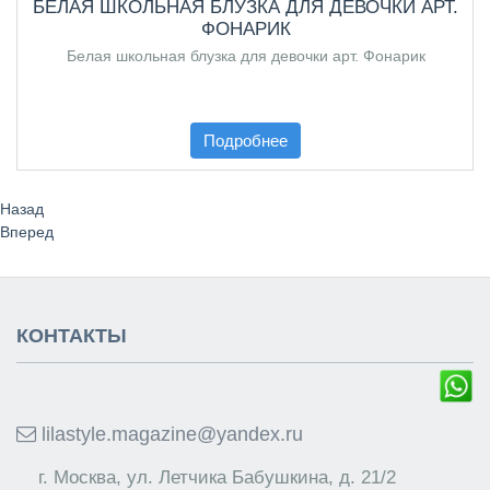
БЕЛАЯ ШКОЛЬНАЯ БЛУЗКА ДЛЯ ДЕВОЧКИ АРТ.
ФОНАРИК
Белая школьная блузка для девочки арт. Фонарик
Подробнее
Назад
Вперед
КОНТАКТЫ
lilastyle.magazine@yandex.ru
г. Москва, ул. Летчика Бабушкина, д. 21/2