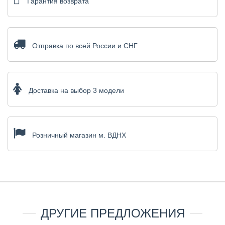
Гарантия возврата
Отправка по всей России и СНГ
Доставка на выбор 3 модели
Розничный магазин м. ВДНХ
ДРУГИЕ ПРЕДЛОЖЕНИЯ