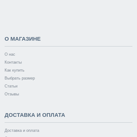
О МАГАЗИНЕ
О нас
Контакты
Как купить
Выбрать размер
Статьи
Отзывы
ДОСТАВКА И ОПЛАТА
Доставка и оплата