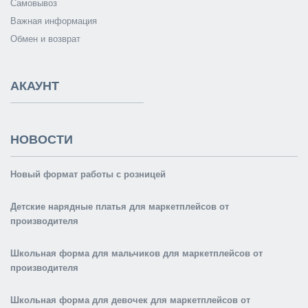
Самовывоз
Важная информация
Обмен и возврат
АКАУНТ
НОВОСТИ
Новый формат работы с розницей
Детские нарядные платья для маркетплейсов от
производителя
Школьная форма для мальчиков для маркетплейсов от
производителя
Школьная форма для девочек для маркетплейсов от