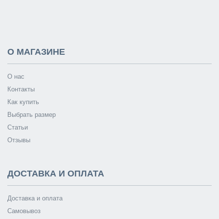
О МАГАЗИНЕ
О нас
Контакты
Как купить
Выбрать размер
Статьи
Отзывы
ДОСТАВКА И ОПЛАТА
Доставка и оплата
Самовывоз