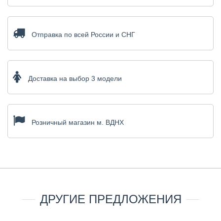
Отправка по всей России и СНГ
Доставка на выбор 3 модели
Розничный магазин м. ВДНХ
ДРУГИЕ ПРЕДЛОЖЕНИЯ