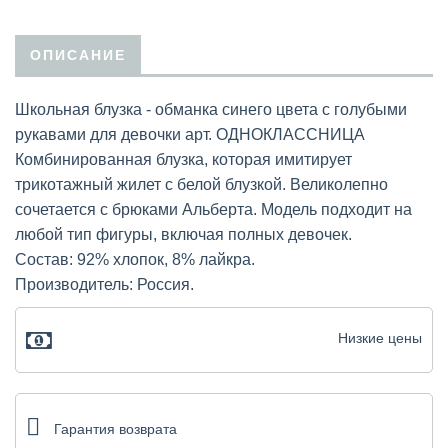
ОПИСАНИЕ
Школьная блузка - обманка синего цвета с голубыми
рукавами для девочки арт. ОДНОКЛАССНИЦА
Комбинированная блузка, которая имитирует
трикотажный жилет с белой блузкой. Великолепно
сочетается с брюками Альберта. Модель подходит на
любой тип фигуры, включая полных девочек.
Состав: 92% хлопок, 8% лайкра.
Производитель: Россия.
Низкие цены
Гарантия возврата