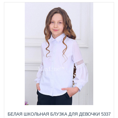
БЕЛАЯ ШКОЛЬНАЯ БЛУЗКА ДЛЯ ДЕВОЧКИ 5337