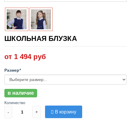
ШКОЛЬНАЯ БЛУЗКА
от 1 494 руб
Размер
*
в наличие
Количество
В корзину
-
+