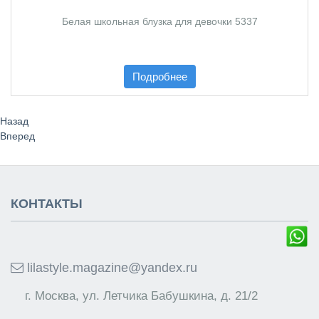
Белая школьная блузка для девочки 5337
Подробнее
Назад
Вперед
КОНТАКТЫ
lilastyle.magazine@yandex.ru
г. Москва, ул. Летчика Бабушкина, д. 21/2