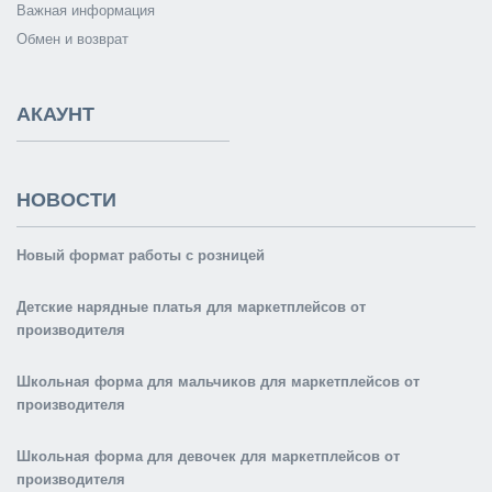
Важная информация
Обмен и возврат
АКАУНТ
НОВОСТИ
Новый формат работы с розницей
Детские нарядные платья для маркетплейсов от
производителя
Школьная форма для мальчиков для маркетплейсов от
производителя
Школьная форма для девочек для маркетплейсов от
производителя