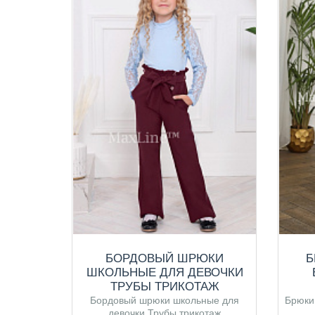
БОРДОВЫЙ ШРЮКИ
Б
ШКОЛЬНЫЕ ДЛЯ ДЕВОЧКИ
ТРУБЫ ТРИКОТАЖ
Бордовый шрюки школьные для
Брюки
девочки Трубы трикотаж