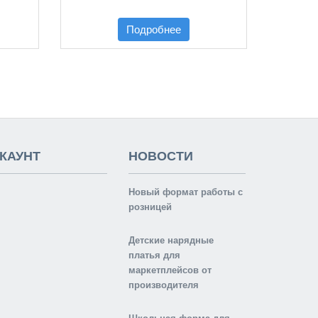
Подробнее
КАУНТ
НОВОСТИ
Новый формат работы с
розницей
Детские нарядные
платья для
маркетплейсов от
производителя