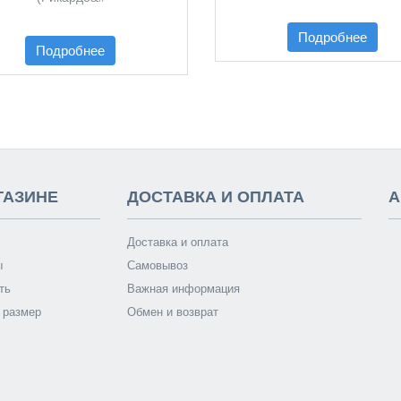
Подробнее
Подробнее
ГАЗИНЕ
ДОСТАВКА И ОПЛАТА
А
Доставка и оплата
ы
Самовывоз
ть
Важная информация
 размер
Обмен и возврат