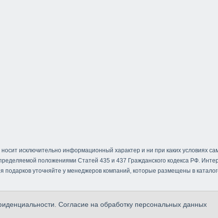
 носит исключительно информационный характер и ни при каких условиях са
определяемой положениями Статей 435 и 437 Гражданского кодекса РФ. Инт
я подарков уточняйте у менеджеров компаний, которые размещены в каталог
фиденциальности
.
Согласие на обработку персональных данных