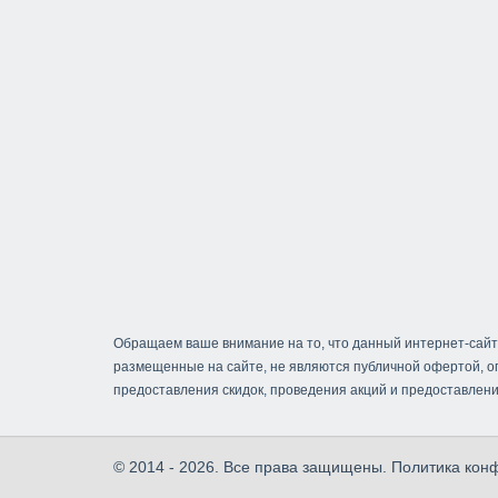
Обращаем ваше внимание на то, что данный интернет-сайт
размещенные на сайте, не являются публичной офертой, 
предоставления скидок, проведения акций и предоставлени
© 2014 - 2026. Все права защищены.
Политика кон