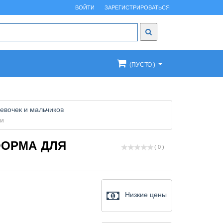
ВОЙТИ
ЗАРЕГИСТРИРОВАТЬСЯ
(ПУСТО )
евочек и мальчиков
ки
ФОРМА ДЛЯ
( 0 )
Низкие цены