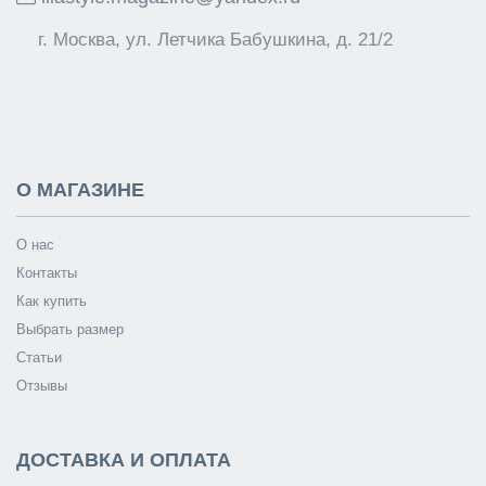
г. Москва, ул. Летчика Бабушкина, д. 21/2
О МАГАЗИНЕ
О нас
Контакты
Как купить
Выбрать размер
Статьи
Отзывы
ДОСТАВКА И ОПЛАТА