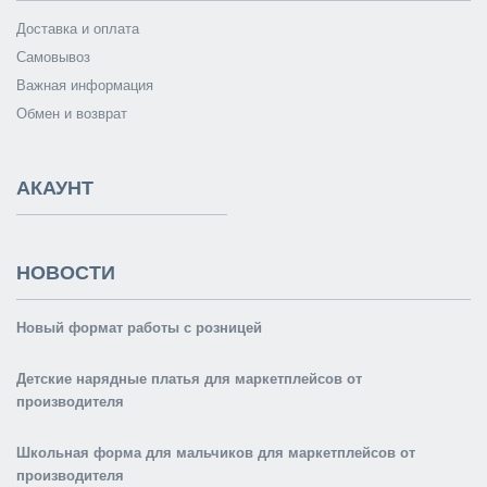
Доставка и оплата
Самовывоз
Важная информация
Обмен и возврат
АКАУНТ
НОВОСТИ
Новый формат работы с розницей
Детские нарядные платья для маркетплейсов от
производителя
Школьная форма для мальчиков для маркетплейсов от
производителя