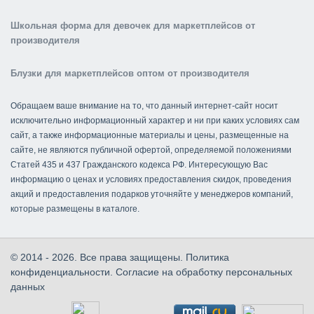
Школьная форма для девочек для маркетплейсов от
производителя
Блузки для маркетплейсов оптом от производителя
Обращаем ваше внимание на то, что данный интернет-сайт носит
исключительно информационный характер и ни при каких условиях сам
сайт, а также информационные материалы и цены, размещенные на
сайте, не являются публичной офертой, определяемой положениями
Статей 435 и 437 Гражданского кодекса РФ. Интересующую Вас
информацию о ценах и условиях предоставления скидок, проведения
акций и предоставления подарков уточняйте у менеджеров компаний,
которые размещены в каталоге.
© 2014 - 2026. Все права защищены.
Политика
конфиденциальности
.
Согласие на обработку персональных
данных