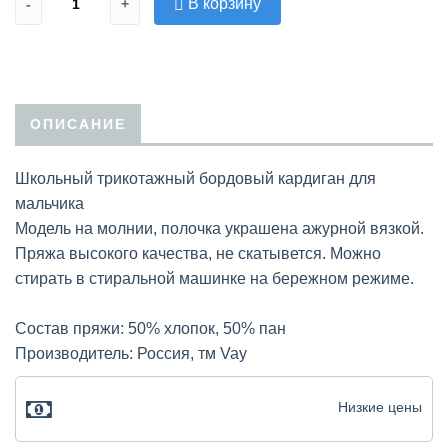
В корзину
-
+
ОПИСАНИЕ
Школьный трикотажный бордовый кардиган для
мальчика
Модель на молнии, полочка украшена ажурной вязкой.
Пряжа высокого качества, не скатывется. Можно
стирать в стиральной машинке на бережном режиме.
Состав пряжи: 50% хлопок, 50% пан
Производитель: Россия, тм Vay
Низкие цены