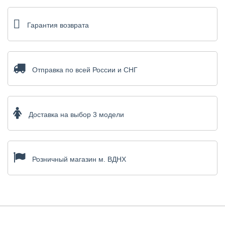
Гарантия возврата
Отправка по всей России и СНГ
Доставка на выбор 3 модели
Розничный магазин м. ВДНХ