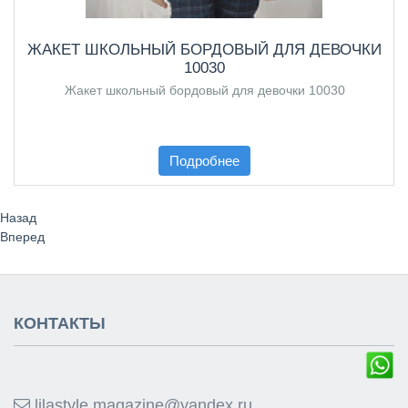
ЖАКЕТ ШКОЛЬНЫЙ БОРДОВЫЙ ДЛЯ ДЕВОЧКИ
10030
Жакет школьный бордовый для девочки 10030
Подробнее
Назад
Вперед
КОНТАКТЫ
lilastyle.magazine@yandex.ru