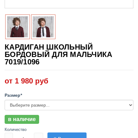
КАРДИГАН ШКОЛЬНЫЙ
БОРДОВЫЙ ДЛЯ МАЛЬЧИКА
7019/1096
от 1 980 руб
Размер
*
в наличие
Количество