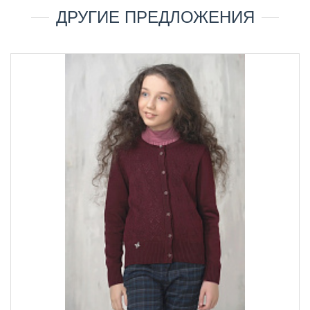
ДРУГИЕ ПРЕДЛОЖЕНИЯ