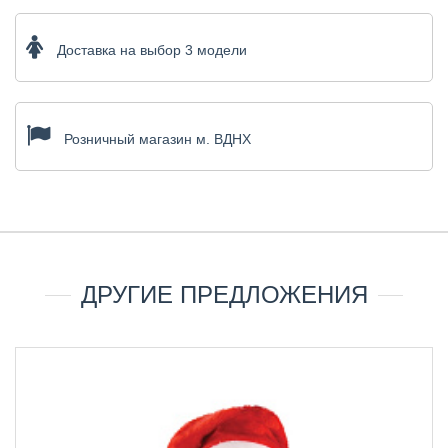
Доставка на выбор 3 модели
Розничный магазин м. ВДНХ
ДРУГИЕ ПРЕДЛОЖЕНИЯ