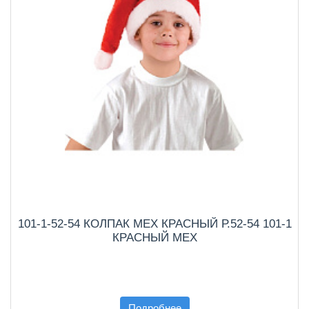
101-1-52-54 КОЛПАК МЕХ КРАСНЫЙ Р.52-54 101-1
КРАСНЫЙ МЕХ
Подробнее