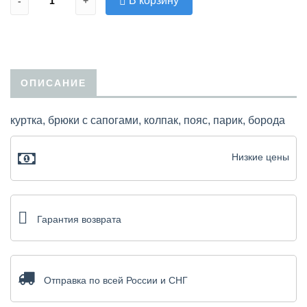
В корзину
-
+
ОПИСАНИЕ
куртка, брюки с сапогами, колпак, пояс, парик, борода
Низкие цены
Гарантия возврата
Отправка по всей России и СНГ