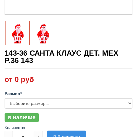
143-36 САНТА КЛАУС ДЕТ. МЕХ
Р.36 143
от 0 руб
Размер
*
в наличие
Количество