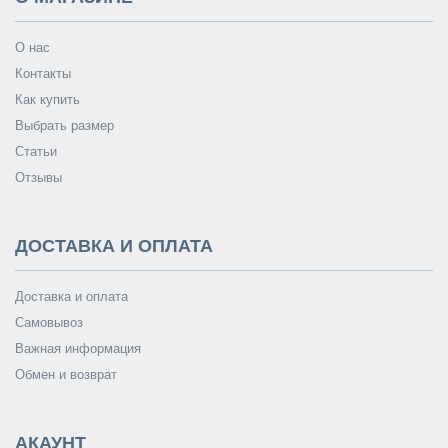
О нас
Контакты
Как купить
Выбрать размер
Статьи
Отзывы
ДОСТАВКА И ОПЛАТА
Доставка и оплата
Самовывоз
Важная информация
Обмен и возврат
АКАУНТ