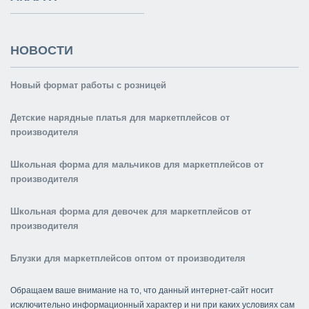
НОВОСТИ
Новый формат работы с розницей
Детские нарядные платья для маркетплейсов от
производителя
Школьная форма для мальчиков для маркетплейсов от
производителя
Школьная форма для девочек для маркетплейсов от
производителя
Блузки для маркетплейсов оптом от производителя
Обращаем ваше внимание на то, что данный интернет-сайт носит
исключительно информационный характер и ни при каких условиях сам