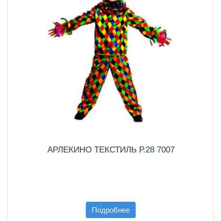
АРЛЕКИНО ТЕКСТИЛЬ Р.28 7007
Подробнее