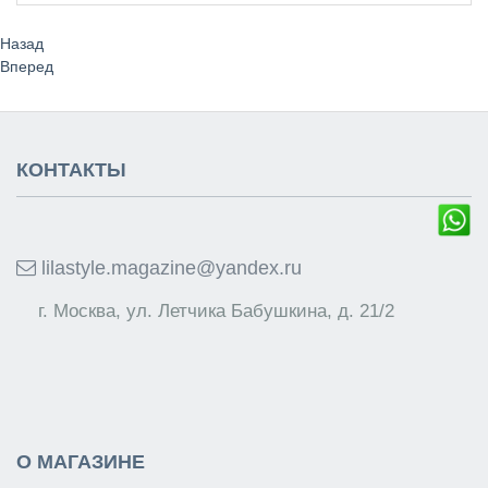
Назад
Вперед
КОНТАКТЫ
lilastyle.magazine@yandex.ru
г. Москва, ул. Летчика Бабушкина, д. 21/2
О МАГАЗИНЕ