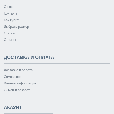
О нас
Контакты
Как купить
Выбрать размер
Статьи
Отзывы
ДОСТАВКА И ОПЛАТА
Доставка и оплата
Самовывоз
Важная информация
Обмен и возврат
АКАУНТ