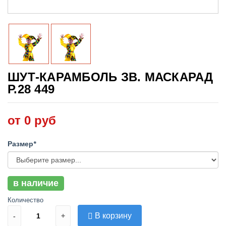
ШУТ-КАРАМБОЛЬ ЗВ. МАСКАРАД
Р.28 449
от 0 руб
Размер
*
в наличие
Количество
В корзину
-
+