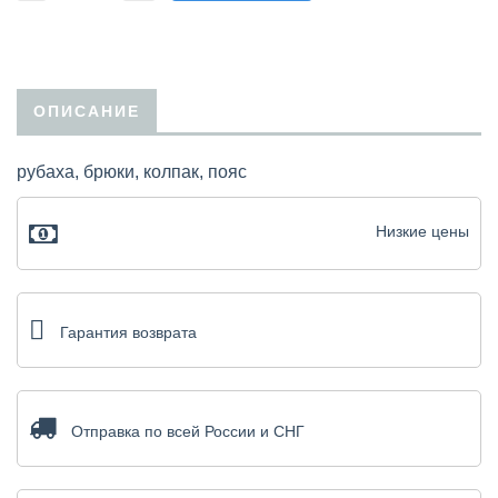
ОПИСАНИЕ
рубаха, брюки, колпак, пояс
Низкие цены
Гарантия возврата
Отправка по всей России и СНГ