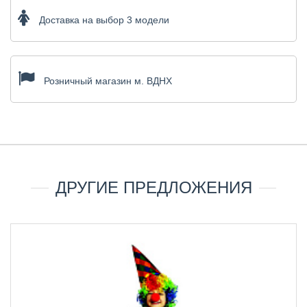
Доставка на выбор 3 модели
Розничный магазин м. ВДНХ
ДРУГИЕ ПРЕДЛОЖЕНИЯ