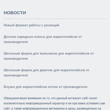
НОВОСТИ
Новый формат работы с розницей
Детские нарядные платья для маркетплейсов от
производителя
Школьная форма для мальчиков для маркетплейсов от
производителя
Школьная форма для девочек для маркетплейсов от
производителя
Блузки для маркетплейсов оптом от производителя
Обращаем ваше внимание на то, что данный интернет-сайт носит
исключительно информационный характер и ни при каких условиях сам
сайт, а также информационные материалы и цены, размещенные на