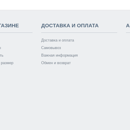
ГАЗИНЕ
ДОСТАВКА И ОПЛАТА
А
Доставка и оплата
ы
Самовывоз
ть
Важная информация
 размер
Обмен и возврат