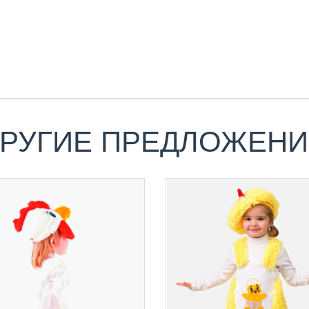
РУГИЕ ПРЕДЛОЖЕН