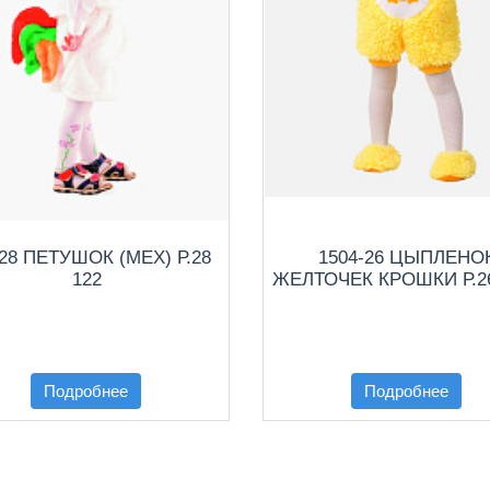
-28 ПЕТУШОК (МЕХ) Р.28
1504-26 ЦЫПЛЕНО
122
ЖЕЛТОЧЕК КРОШКИ Р.26
Подробнее
Подробнее