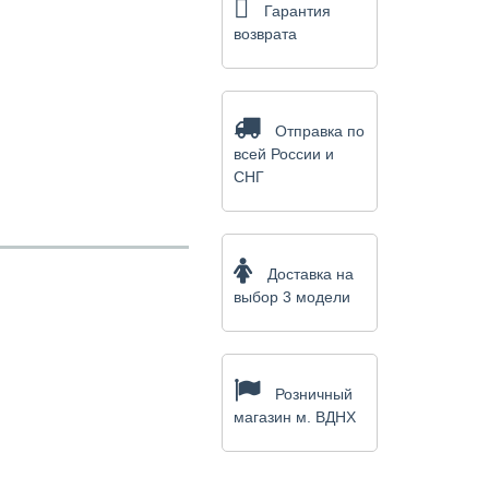
Гарантия
возврата
Отправка по
всей России и
СНГ
Доставка на
выбор 3 модели
Розничный
магазин м. ВДНХ