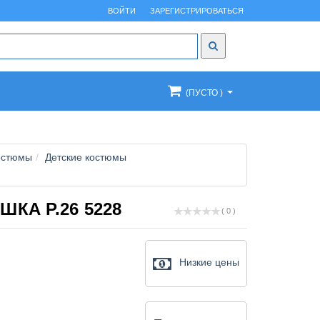
ВОЙТИ
ЗАРЕГИСТРИРОВАТЬСЯ
(ПУСТО )
остюмы
Детские костюмы
ШКА Р.26 5228
( 0 )
Низкие цены