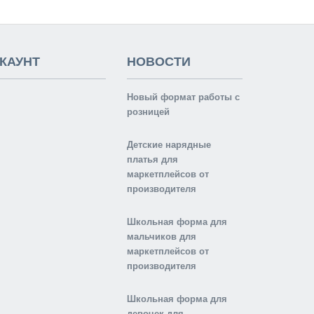
КАУНТ
НОВОСТИ
Новый формат работы с
розницей
Детские нарядные
платья для
маркетплейсов от
производителя
Школьная форма для
мальчиков для
маркетплейсов от
производителя
Школьная форма для
девочек для