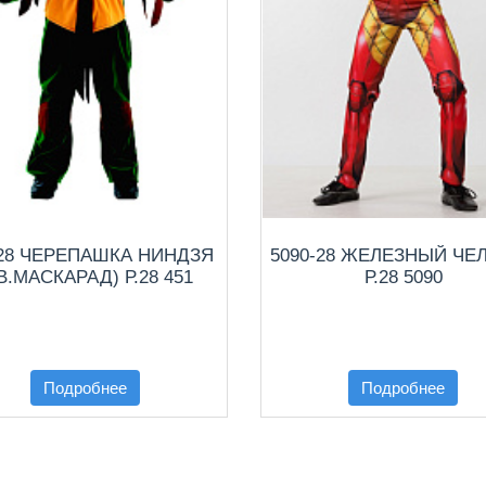
-28 ЧЕРЕПАШКА НИНДЗЯ
5090-28 ЖЕЛЕЗНЫЙ ЧЕ
В.МАСКАРАД) Р.28 451
Р.28 5090
Подробнее
Подробнее