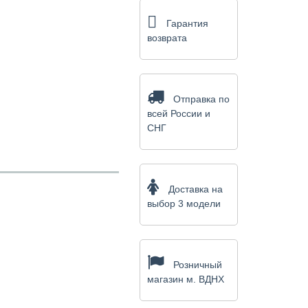
Гарантия
возврата
Отправка по
всей России и
СНГ
Доставка на
выбор 3 модели
Розничный
магазин м. ВДНХ