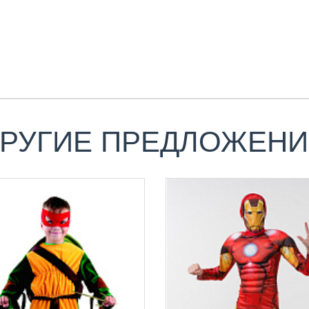
РУГИЕ ПРЕДЛОЖЕН