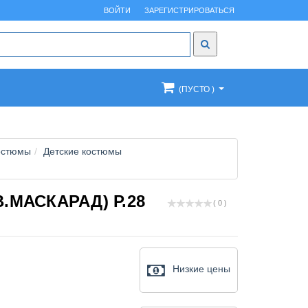
ВОЙТИ
ЗАРЕГИСТРИРОВАТЬСЯ
(ПУСТО )
остюмы
Детские костюмы
.МАСКАРАД) Р.28
( 0 )
Низкие цены