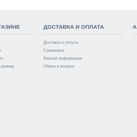
ГАЗИНЕ
ДОСТАВКА И ОПЛАТА
А
Доставка и оплата
ы
Самовывоз
ть
Важная информация
 размер
Обмен и возврат