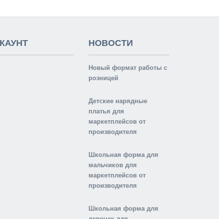
КАУНТ
НОВОСТИ
Новый формат работы с
розницей
Детские нарядные
платья для
маркетплейсов от
производителя
Школьная форма для
мальчиков для
маркетплейсов от
производителя
Школьная форма для
девочек для