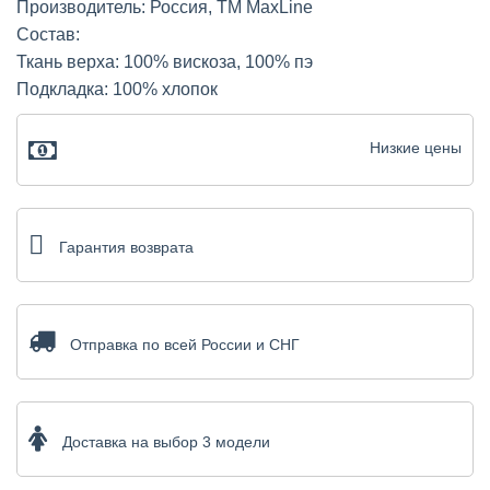
Производитель: Россия, ТМ MaxLine
Состав:
Ткань верха: 100% вискоза, 100% пэ
Подкладка: 100% хлопок
Низкие цены
Гарантия возврата
Отправка по всей России и СНГ
Доставка на выбор 3 модели