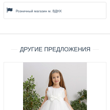
Розничный магазин м. ВДНХ
ДРУГИЕ ПРЕДЛОЖЕНИЯ