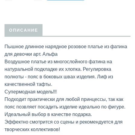
ОПИСАНИЕ
Пышное длинное нарядное розовое платье из фатина
для девочки арт. Альфа
Воздушное платье из многослойного фатина на
натуральной подкладке их хлопка. Регулировка
полноты - пояс в боковых швах изделия. Лиф из
качественной тафты.
Супермодная модель!!!
Подходит практически для любой принцессы, так как
пояс позвляет посадить изделие идеально по фигуре.
Идеальный выбор в качестве подарка.
Эффектно смотрится со сцены и рекомендуется для
творческих коллективов!