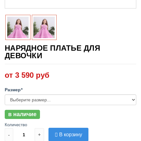
НАРЯДНОЕ ПЛАТЬЕ ДЛЯ
ДЕВОЧКИ
от 3 590 руб
Размер
*
в наличие
Количество
В корзину
-
+