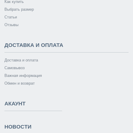
Как купить
Выбрать размер
Статьи
Отзывы
ДОСТАВКА И ОПЛАТА
Доставка и оплата
Самовывоз
Важная информация
Обмен и возврат
АКАУНТ
НОВОСТИ