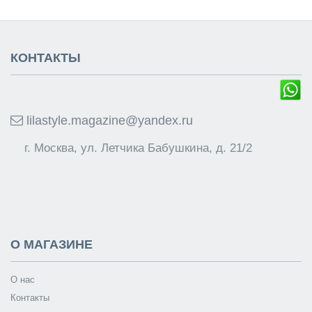
КОНТАКТЫ
lilastyle.magazine@yandex.ru
г. Москва, ул. Летчика Бабушкина, д. 21/2
О МАГАЗИНЕ
О нас
Контакты