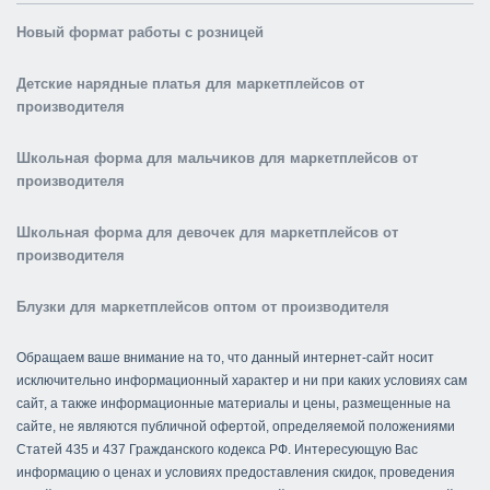
Новый формат работы с розницей
Детские нарядные платья для маркетплейсов от
производителя
Школьная форма для мальчиков для маркетплейсов от
производителя
Школьная форма для девочек для маркетплейсов от
производителя
Блузки для маркетплейсов оптом от производителя
Обращаем ваше внимание на то, что данный интернет-сайт носит
исключительно информационный характер и ни при каких условиях сам
сайт, а также информационные материалы и цены, размещенные на
сайте, не являются публичной офертой, определяемой положениями
Статей 435 и 437 Гражданского кодекса РФ. Интересующую Вас
информацию о ценах и условиях предоставления скидок, проведения