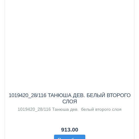
1019420_28/116 ТАНЮША ДЕВ. БЕЛЫЙ ВТОРОГО
СЛОЯ
1019420_28/116 Танюша дев. белый второго слоя
913.00