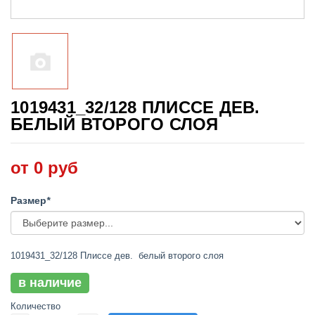
1019431_32/128 ПЛИССЕ ДЕВ.
БЕЛЫЙ ВТОРОГО СЛОЯ
от 0 руб
Размер
*
1019431_32/128 Плиссе дев. белый второго слоя
в наличие
Количество