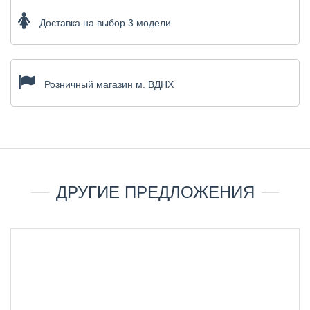
Доставка на выбор 3 модели
Розничный магазин м. ВДНХ
ДРУГИЕ ПРЕДЛОЖЕНИЯ