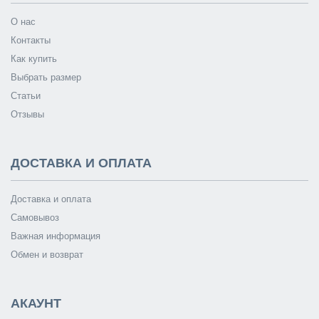
О нас
Контакты
Как купить
Выбрать размер
Статьи
Отзывы
ДОСТАВКА И ОПЛАТА
Доставка и оплата
Самовывоз
Важная информация
Обмен и возврат
АКАУНТ