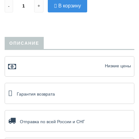
В корзину
-
+
ОПИСАНИЕ
Низкие цены
Гарантия возврата
Отправка по всей России и СНГ