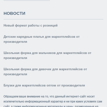
НОВОСТИ
Новый формат работы с розницей
Детские нарядные платья для маркетплейсов от
производителя
Школьная форма для мальчиков для маркетплейсов от
производителя
Школьная форма для девочек для маркетплейсов от
производителя
Блузки для маркетплейсов оптом от производителя
Обращаем ваше внимание на то, что данный интернет-сайт носит
исключительно информационный характер и ни при каких условиях сам
сайт, а также информационные материалы и цены, размещенные на