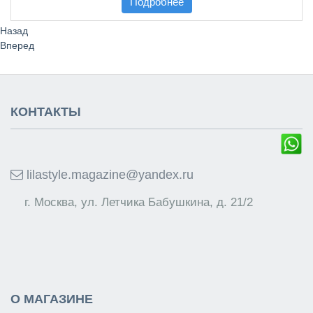
Подробнее
Назад
Вперед
КОНТАКТЫ
lilastyle.magazine@yandex.ru
г. Москва, ул. Летчика Бабушкина, д. 21/2
О МАГАЗИНЕ