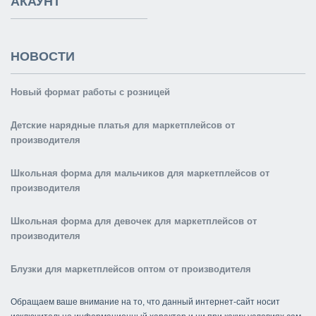
АКАУНТ
НОВОСТИ
Новый формат работы с розницей
Детские нарядные платья для маркетплейсов от
производителя
Школьная форма для мальчиков для маркетплейсов от
производителя
Школьная форма для девочек для маркетплейсов от
производителя
Блузки для маркетплейсов оптом от производителя
Обращаем ваше внимание на то, что данный интернет-сайт носит