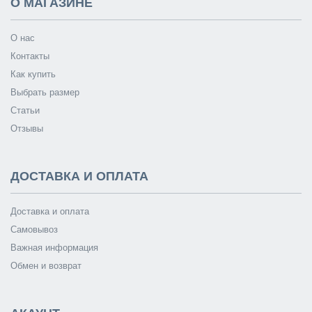
О МАГАЗИНЕ
О нас
Контакты
Как купить
Выбрать размер
Статьи
Отзывы
ДОСТАВКА И ОПЛАТА
Доставка и оплата
Самовывоз
Важная информация
Обмен и возврат