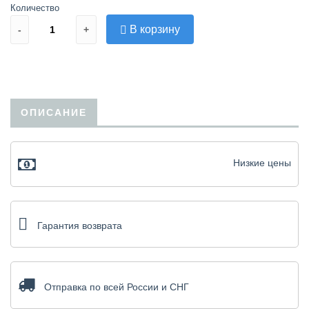
Количество
В корзину
-
+
ОПИСАНИЕ
Низкие цены
Гарантия возврата
Отправка по всей России и СНГ