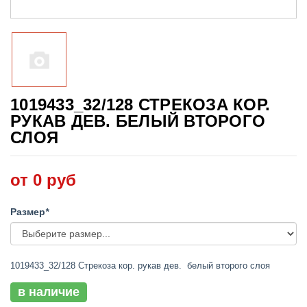
1019433_32/128 СТРЕКОЗА КОР.
РУКАВ ДЕВ. БЕЛЫЙ ВТОРОГО
СЛОЯ
от 0 руб
Размер
*
1019433_32/128 Стрекоза кор. рукав дев. белый второго слоя
в наличие