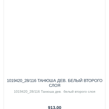
1019420_28/116 ТАНЮША ДЕВ. БЕЛЫЙ ВТОРОГО
СЛОЯ
1019420_28/116 Танюша дев. белый второго слоя
913.00