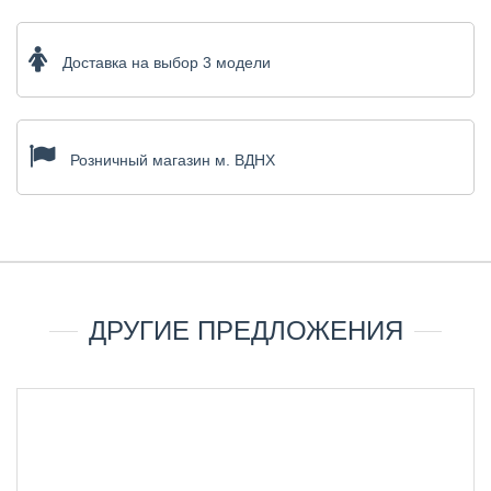
Доставка на выбор 3 модели
Розничный магазин м. ВДНХ
ДРУГИЕ ПРЕДЛОЖЕНИЯ