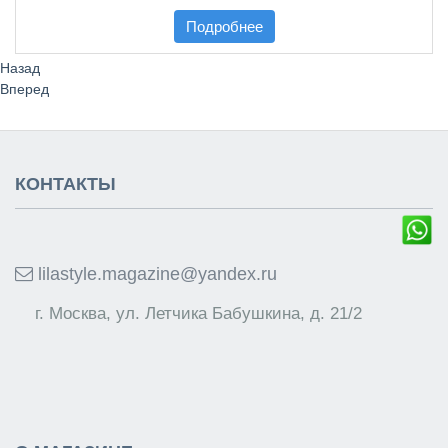
Подробнее
Назад
Вперед
КОНТАКТЫ
lilastyle.magazine@yandex.ru
г. Москва, ул. Летчика Бабушкина, д. 21/2