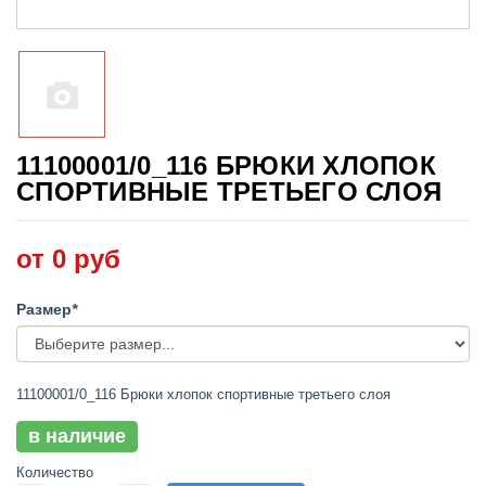
11100001/0_116 БРЮКИ ХЛОПОК
СПОРТИВНЫЕ ТРЕТЬЕГО СЛОЯ
от 0 руб
Размер
*
11100001/0_116 Брюки хлопок спортивные третьего слоя
в наличие
Количество