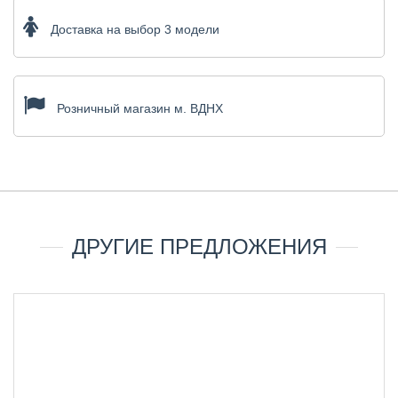
Доставка на выбор 3 модели
Розничный магазин м. ВДНХ
ДРУГИЕ ПРЕДЛОЖЕНИЯ