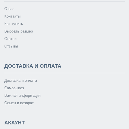
О нас
Контакты
Как купить
Выбрать размер
Статьи
Отзывы
ДОСТАВКА И ОПЛАТА
Доставка и оплата
Самовывоз
Важная информация
Обмен и возврат
АКАУНТ