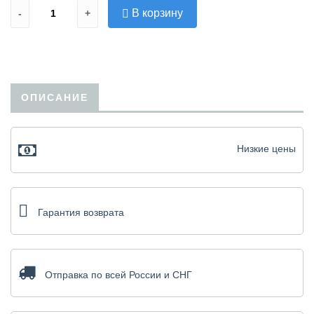
В корзину
-
+
ОПИСАНИЕ
Низкие цены
Гарантия возврата
Отправка по всей России и СНГ