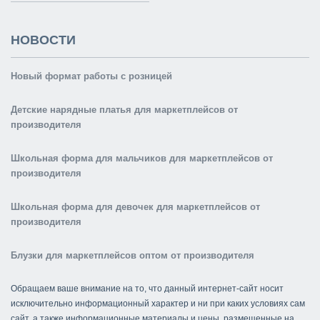
НОВОСТИ
Новый формат работы с розницей
Детские нарядные платья для маркетплейсов от
производителя
Школьная форма для мальчиков для маркетплейсов от
производителя
Школьная форма для девочек для маркетплейсов от
производителя
Блузки для маркетплейсов оптом от производителя
Обращаем ваше внимание на то, что данный интернет-сайт носит
исключительно информационный характер и ни при каких условиях сам
сайт, а также информационные материалы и цены, размещенные на