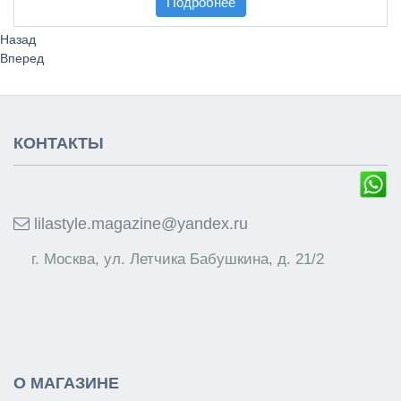
Подробнее
Назад
Вперед
КОНТАКТЫ
lilastyle.magazine@yandex.ru
г. Москва, ул. Летчика Бабушкина, д. 21/2
О МАГАЗИНЕ