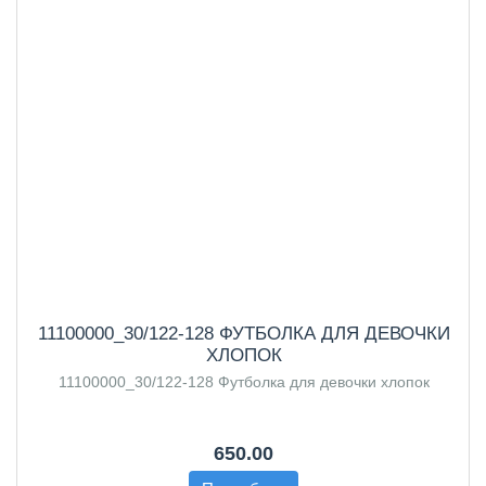
11100000_30/122-128 ФУТБОЛКА ДЛЯ ДЕВОЧКИ
ХЛОПОК
11100000_30/122-128 Футболка для девочки хлопок
650.00