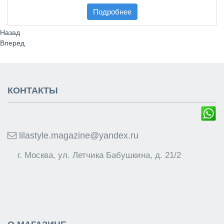
Подробнее
Назад
Вперед
КОНТАКТЫ
lilastyle.magazine@yandex.ru
г. Москва, ул. Летчика Бабушкина, д. 21/2