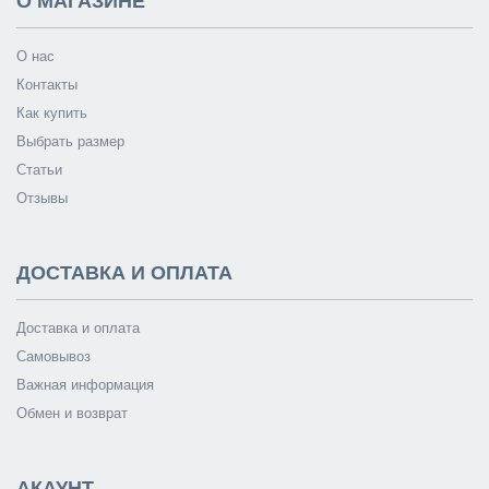
О МАГАЗИНЕ
О нас
Контакты
Как купить
Выбрать размер
Статьи
Отзывы
ДОСТАВКА И ОПЛАТА
Доставка и оплата
Самовывоз
Важная информация
Обмен и возврат
АКАУНТ