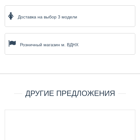
Доставка на выбор 3 модели
Розничный магазин м. ВДНХ
ДРУГИЕ ПРЕДЛОЖЕНИЯ