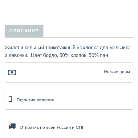
ОПИСАНИЕ
Жилет школьный трикотажный из хлопка для мальчика
и девочки. Цвет бордо, 50% хлопок, 50% пан
Низкие цены
Гарантия возврата
Отправка по всей России и СНГ