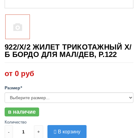
922/Х/2 ЖИЛЕТ ТРИКОТАЖНЫЙ Х/
Б БОРДО ДЛЯ МАЛ/ДЕВ, Р.122
от 0 руб
Размер
*
в наличие
Количество
В корзину
-
+