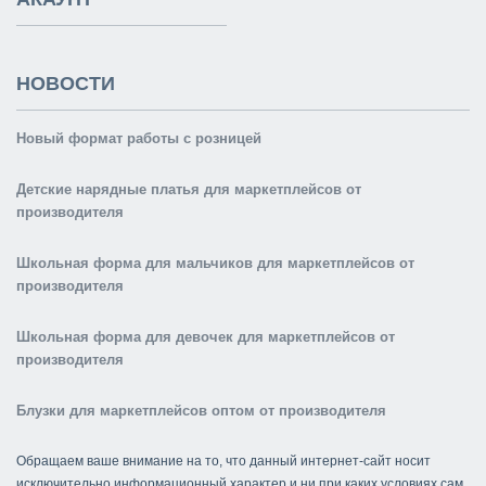
НОВОСТИ
Новый формат работы с розницей
Детские нарядные платья для маркетплейсов от
производителя
Школьная форма для мальчиков для маркетплейсов от
производителя
Школьная форма для девочек для маркетплейсов от
производителя
Блузки для маркетплейсов оптом от производителя
Обращаем ваше внимание на то, что данный интернет-сайт носит
исключительно информационный характер и ни при каких условиях сам