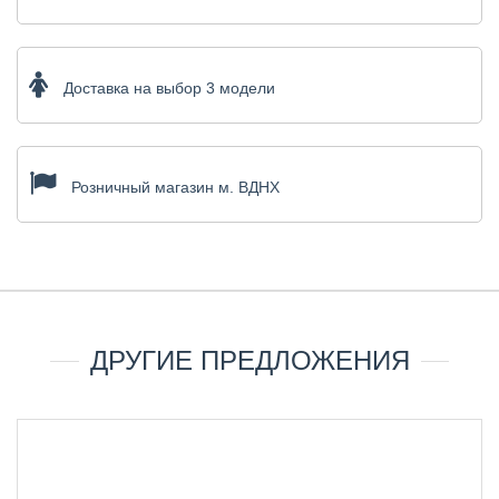
Доставка на выбор 3 модели
Розничный магазин м. ВДНХ
ДРУГИЕ ПРЕДЛОЖЕНИЯ