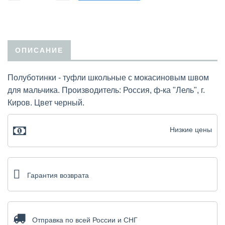
ОПИСАНИЕ
Полуботинки - туфли школьные с мокасиновым швом
для мальчика. Производитель: Россия, ф-ка "Лель", г.
Киров. Цвет черный.
Низкие цены
Гарантия возврата
Отправка по всей России и СНГ