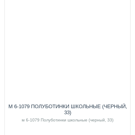
М 6-1079 ПОЛУБОТИНКИ ШКОЛЬНЫЕ (ЧЕРНЫЙ,
33)
м 6-1079 Полуботинки школьные (черный, 33)