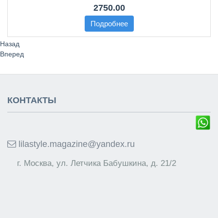
2750.00
Подробнее
Назад
Вперед
КОНТАКТЫ
lilastyle.magazine@yandex.ru
г. Москва, ул. Летчика Бабушкина, д. 21/2