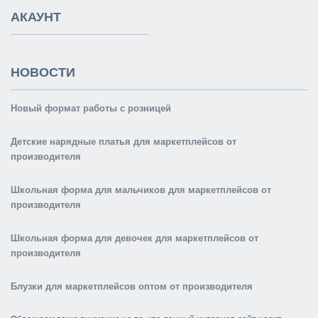
АКАУНТ
НОВОСТИ
Новый формат работы с розницей
Детские нарядные платья для маркетплейсов от
производителя
Школьная форма для мальчиков для маркетплейсов от
производителя
Школьная форма для девочек для маркетплейсов от
производителя
Блузки для маркетплейсов оптом от производителя