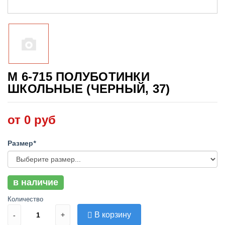
М 6-715 ПОЛУБОТИНКИ
ШКОЛЬНЫЕ (ЧЕРНЫЙ, 37)
от 0 руб
Размер
*
в наличие
Количество
В корзину
-
+