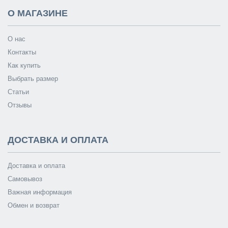
О МАГАЗИНЕ
О нас
Контакты
Как купить
Выбрать размер
Статьи
Отзывы
ДОСТАВКА И ОПЛАТА
Доставка и оплата
Самовывоз
Важная информация
Обмен и возврат