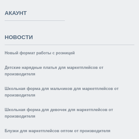
АКАУНТ
НОВОСТИ
Новый формат работы с розницей
Детские нарядные платья для маркетплейсов от
производителя
Школьная форма для мальчиков для маркетплейсов от
производителя
Школьная форма для девочек для маркетплейсов от
производителя
Блузки для маркетплейсов оптом от производителя