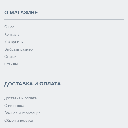
О МАГАЗИНЕ
О нас
Контакты
Как купить
Выбрать размер
Статьи
Отзывы
ДОСТАВКА И ОПЛАТА
Доставка и оплата
Самовывоз
Важная информация
Обмен и возврат