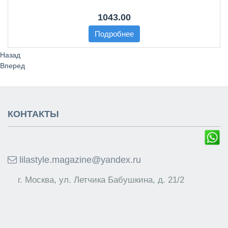
1043.00
Подробнее
Назад
Вперед
КОНТАКТЫ
lilastyle.magazine@yandex.ru
г. Москва, ул. Летчика Бабушкина, д. 21/2