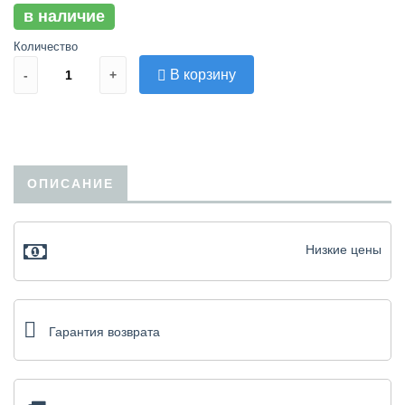
в наличие
Количество
В корзину
-
+
ОПИСАНИЕ
Низкие цены
Гарантия возврата