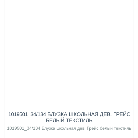
1019501_34/134 БЛУЗКА ШКОЛЬНАЯ ДЕВ. ГРЕЙС
БЕЛЫЙ ТЕКСТИЛЬ
1019501_34/134 Блузка школьная дев. Грейс белый текстиль