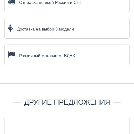
Отправка по всей России и СНГ
Доставка на выбор 3 модели
Розничный магазин м. ВДНХ
ДРУГИЕ ПРЕДЛОЖЕНИЯ