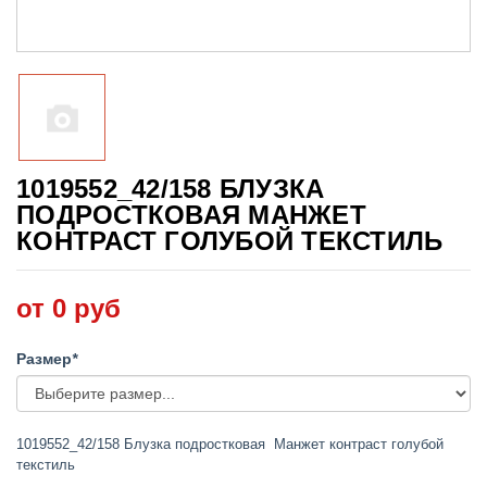
1019552_42/158 БЛУЗКА
ПОДРОСТКОВАЯ МАНЖЕТ
КОНТРАСТ ГОЛУБОЙ ТЕКСТИЛЬ
от 0 руб
Размер
*
1019552_42/158 Блузка подростковая Манжет контраст голубой
текстиль