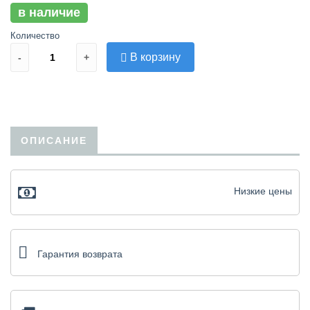
в наличие
Количество
В корзину
-
+
ОПИСАНИЕ
Низкие цены
Гарантия возврата