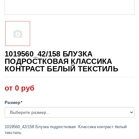
1019560_42/158 БЛУЗКА
ПОДРОСТКОВАЯ КЛАССИКА
КОНТРАСТ БЕЛЫЙ ТЕКСТИЛЬ
от 0 руб
Размер
*
1019560_42/158 Блузка подростковая Классика контраст белый
текстиль