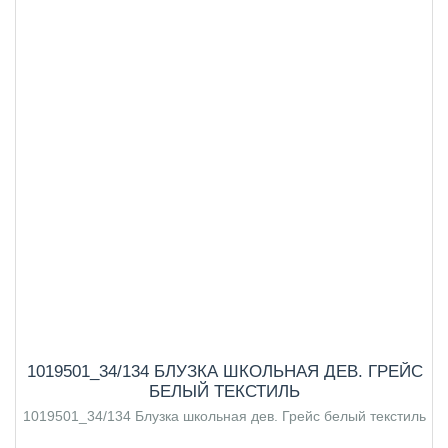
1019501_34/134 БЛУЗКА ШКОЛЬНАЯ ДЕВ. ГРЕЙС
БЕЛЫЙ ТЕКСТИЛЬ
1019501_34/134 Блузка школьная дев. Грейс белый текстиль