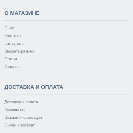
О МАГАЗИНЕ
О нас
Контакты
Как купить
Выбрать размер
Статьи
Отзывы
ДОСТАВКА И ОПЛАТА
Доставка и оплата
Самовывоз
Важная информация
Обмен и возврат