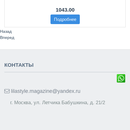
1043.00
Подробнее
Назад
Вперед
КОНТАКТЫ
lilastyle.magazine@yandex.ru
г. Москва, ул. Летчика Бабушкина, д. 21/2