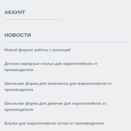
АКАУНТ
НОВОСТИ
Новый формат работы с розницей
Детские нарядные платья для маркетплейсов от
производителя
Школьная форма для мальчиков для маркетплейсов от
производителя
Школьная форма для девочек для маркетплейсов от
производителя
Блузки для маркетплейсов оптом от производителя