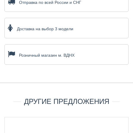
Отправка по всей России и СНГ
Доставка на выбор 3 модели
Розничный магазин м. ВДНХ
ДРУГИЕ ПРЕДЛОЖЕНИЯ