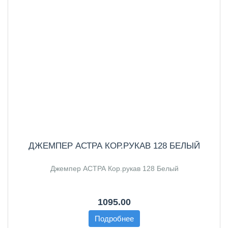
ДЖЕМПЕР АСТРА КОР.РУКАВ 128 БЕЛЫЙ
Джемпер АСТРА Кор.рукав 128 Белый
1095.00
Подробнее