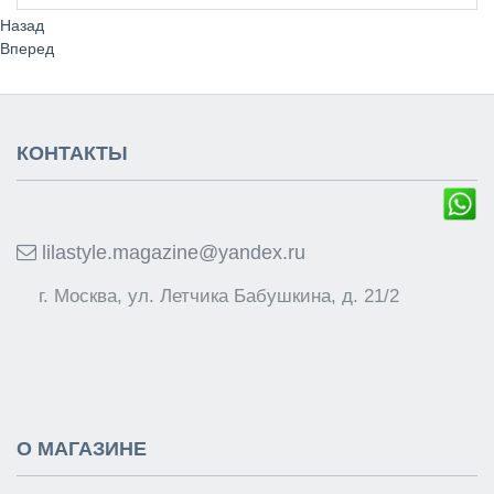
Назад
Вперед
КОНТАКТЫ
lilastyle.magazine@yandex.ru
г. Москва, ул. Летчика Бабушкина, д. 21/2
О МАГАЗИНЕ