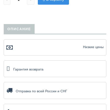
ОПИСАНИЕ
Низкие цены
Гарантия возврата
Отправка по всей России и СНГ