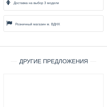
Доставка на выбор 3 модели
Розничный магазин м. ВДНХ
ДРУГИЕ ПРЕДЛОЖЕНИЯ