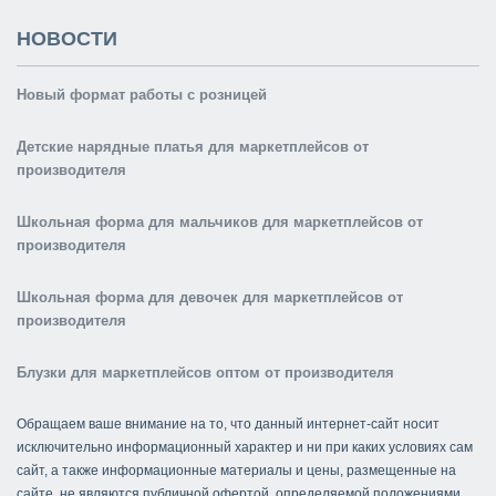
НОВОСТИ
Новый формат работы с розницей
Детские нарядные платья для маркетплейсов от
производителя
Школьная форма для мальчиков для маркетплейсов от
производителя
Школьная форма для девочек для маркетплейсов от
производителя
Блузки для маркетплейсов оптом от производителя
Обращаем ваше внимание на то, что данный интернет-сайт носит
исключительно информационный характер и ни при каких условиях сам
сайт, а также информационные материалы и цены, размещенные на
сайте, не являются публичной офертой, определяемой положениями