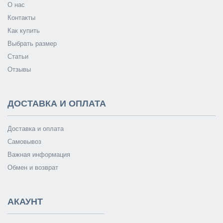
О нас
Контакты
Как купить
Выбрать размер
Статьи
Отзывы
ДОСТАВКА И ОПЛАТА
Доставка и оплата
Самовывоз
Важная информация
Обмен и возврат
АКАУНТ