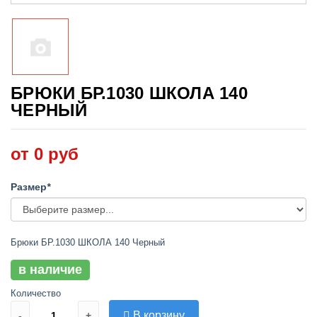
БРЮКИ БР.1030 ШКОЛА 140
ЧЕРНЫЙ
от 0 руб
Размер
*
Брюки БР.1030 ШКОЛА 140 Черный
в наличие
Количество
В корзину
-
+