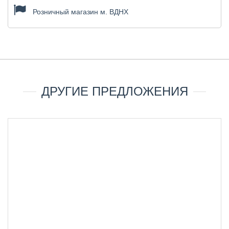
Розничный магазин м. ВДНХ
ДРУГИЕ ПРЕДЛОЖЕНИЯ