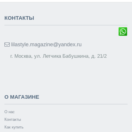
КОНТАКТЫ
lilastyle.magazine@yandex.ru
г. Москва, ул. Летчика Бабушкина, д. 21/2
О МАГАЗИНЕ
О нас
Контакты
Как купить