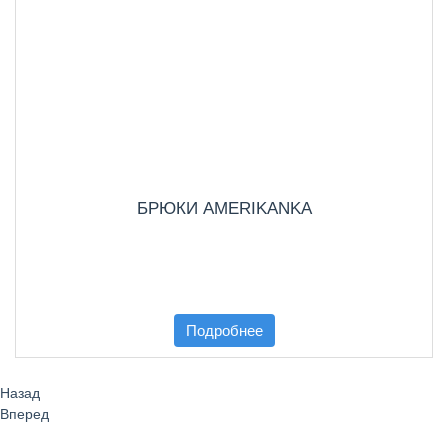
БРЮКИ AMERIKANKA
Подробнее
Назад
Вперед