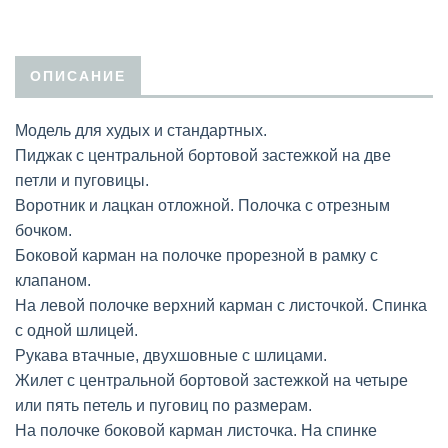
ОПИСАНИЕ
Модель для худых и стандартных.
Пиджак с центральной бортовой застежкой на две
петли и пуговицы.
Воротник и лацкан отложной. Полочка с отрезным
бочком.
Боковой карман на полочке прорезной в рамку с
клапаном.
На левой полочке верхний карман с листочкой. Спинка
с одной шлицей.
Рукава втачные, двухшовные с шлицами.
Жилет с центральной бортовой застежкой на четыре
или пять петель и пуговиц по размерам.
На полочке боковой карман листочка. На спинке