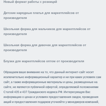
Новый формат работы с розницей
Детские нарядные платья для маркетплейсов от
производителя
Школьная форма для мальчиков для маркетплейсов от
производителя
Школьная форма для девочек для маркетплейсов от
производителя
Блузки для маркетплейсов оптом от производителя
Обращаем ваше внимание на то, что данный интернет-сайт носит
исключительно информационный характер и ни при каких условиях сам
сайт, а также информационные материалы и цены, размещенные на
сайте, не являются публичной офертой, определяемой положениями
Статей 435 и 437 Гражданского кодекса РФ. Интересующую Вас
информацию о ценах и условиях предоставления скидок, проведения
акций и предоставления подарков уточняйте у менеджеров компаний,