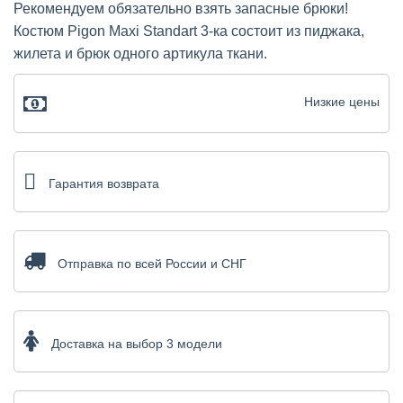
Рекомендуем обязательно взять запасные брюки!
Костюм Pigon Maxi Standart 3-ка состоит из пиджака,
жилета и брюк одного артикула ткани.
Низкие цены
Гарантия возврата
Отправка по всей России и СНГ
Доставка на выбор 3 модели