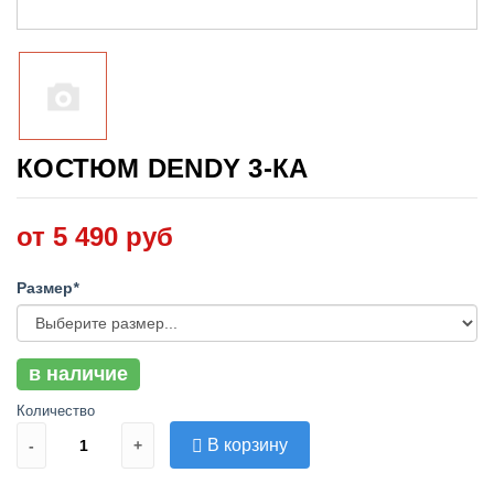
КОСТЮМ DENDY 3-КА
от 5 490 руб
Размер
*
в наличие
Количество
В корзину
-
+