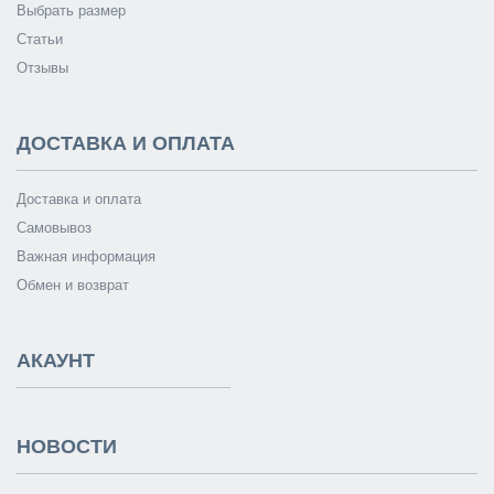
Выбрать размер
Статьи
Отзывы
ДОСТАВКА И ОПЛАТА
Доставка и оплата
Самовывоз
Важная информация
Обмен и возврат
АКАУНТ
НОВОСТИ