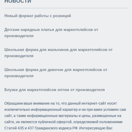
НОВОСТИ
Новый формат работы с розницей
Детские нарядные платья для маркетплейсов от
производителя
Школьная форма для мальчиков для маркетплейсов от
производителя
Школьная форма для девочек для маркетплейсов от
производителя
Блузки для маркетплейсов оптом от производителя
Обращаем ваше внимание на то, что данный интернет-сайт носит
исключительно информационный характер и ни при каких условиях сам
сайт, а также информационные материалы и цены, размещенные на
сайте, не являются публичной офертой, определяемой положениями
Статей 435 и 437 Гражданского кодекса РФ. Интересующую Вас