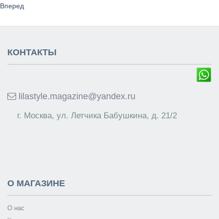
Вперед
КОНТАКТЫ
lilastyle.magazine@yandex.ru
г. Москва, ул. Летчика Бабушкина, д. 21/2
О МАГАЗИНЕ
О нас