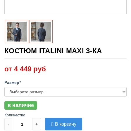
КОСТЮМ ITALINI MAXI 3-КА
от 4 449 руб
Размер
*
в наличие
Количество
В корзину
-
+