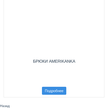
БРЮКИ AMERIKANKA
Подробнее
Назад