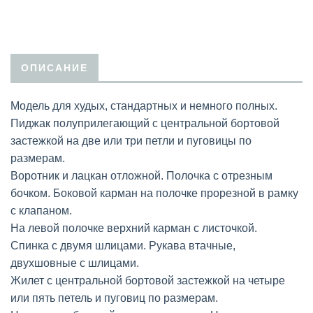
ОПИСАНИЕ
Модель для худых, стандартных и немного полных.
Пиджак полуприлегающий с центральной бортовой
застежкой на две или три петли и пуговицы по
размерам.
Воротник и лацкан отложной. Полочка с отрезным
бочком. Боковой карман на полочке прорезной в рамку
с клапаном.
На левой полочке верхний карман с листочкой.
Спинка с двумя шлицами. Рукава втачные,
двухшовные с шлицами.
Жилет с центральной бортовой застежкой на четыре
или пять петель и пуговиц по размерам.