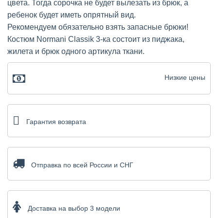
цвета. Тогда сорочка не будет вылезать из брюк, а
ребенок будет иметь опрятный вид.
Рекомендуем обязательно взять запасные брюки!
Костюм Normani Classik 3-ка состоит из пиджака,
жилета и брюк одного артикула ткани.
Низкие цены
Гарантия возврата
Отправка по всей России и СНГ
Доставка на выбор 3 модели