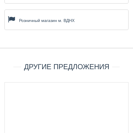
Розничный магазин м. ВДНХ
ДРУГИЕ ПРЕДЛОЖЕНИЯ