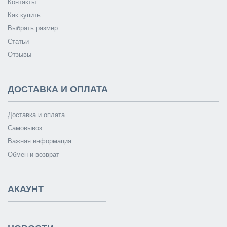
Контакты
Как купить
Выбрать размер
Статьи
Отзывы
ДОСТАВКА И ОПЛАТА
Доставка и оплата
Самовывоз
Важная информация
Обмен и возврат
АКАУНТ