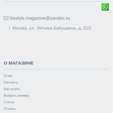
lilastyle.magazine@yandex.ru
г. Москва, ул. Летчика Бабушкина, д. 21/2
О МАГАЗИНЕ
О нас
Контакты
Как купить
Выбрать размер
Статьи
Отзывы