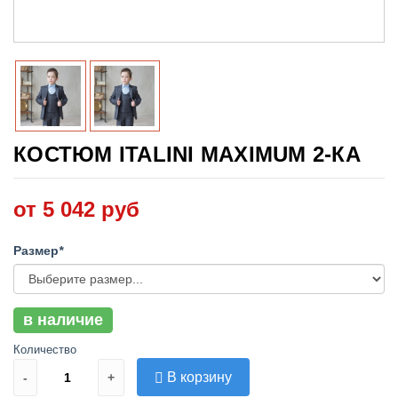
КОСТЮМ ITALINI MAXIMUM 2-КА
от 5 042 руб
Размер
*
в наличие
Количество
В корзину
-
+