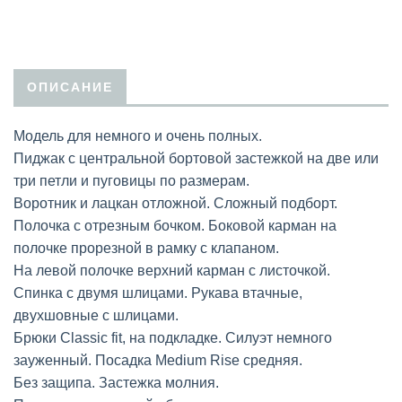
ОПИСАНИЕ
Модель для немного и очень полных.
Пиджак с центральной бортовой застежкой на две или
три петли и пуговицы по размерам.
Воротник и лацкан отложной. Сложный подборт.
Полочка с отрезным бочком. Боковой карман на
полочке прорезной в рамку с клапаном.
На левой полочке верхний карман с листочкой.
Спинка с двумя шлицами. Рукава втачные,
двухшовные с шлицами.
Брюки Classic fit, на подкладке. Силуэт немного
зауженный. Посадка Medium Rise средняя.
Без защипа. Застежка молния.