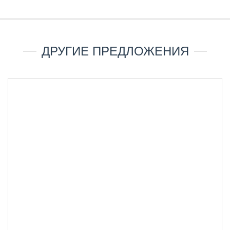
ДРУГИЕ ПРЕДЛОЖЕНИЯ