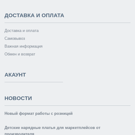
ДОСТАВКА И ОПЛАТА
Доставка и оплата
Самовывоз
Важная информация
Обмен и возврат
АКАУНТ
НОВОСТИ
Новый формат работы с розницей
Детские нарядные платья для маркетплейсов от
производителя