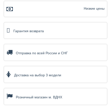
Низкие цены
Гарантия возврата
Отправка по всей России и СНГ
Доставка на выбор 3 модели
Розничный магазин м. ВДНХ