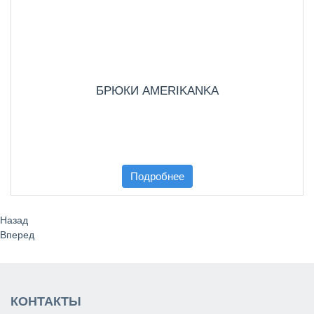
БРЮКИ AMERIKANKA
Подробнее
Назад
Вперед
КОНТАКТЫ