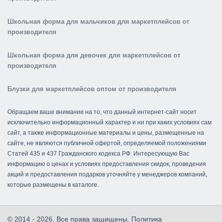
Школьная форма для мальчиков для маркетплейсов от
производителя
Школьная форма для девочек для маркетплейсов от
производителя
Блузки для маркетплейсов оптом от производителя
Обращаем ваше внимание на то, что данный интернет-сайт носит
исключительно информационный характер и ни при каких условиях сам
сайт, а также информационные материалы и цены, размещенные на
сайте, не являются публичной офертой, определяемой положениями
Статей 435 и 437 Гражданского кодекса РФ. Интересующую Вас
информацию о ценах и условиях предоставления скидок, проведения
акций и предоставления подарков уточняйте у менеджеров компаний,
которые размещены в каталоге.
© 2014 - 2026. Все права защищены.
Политика