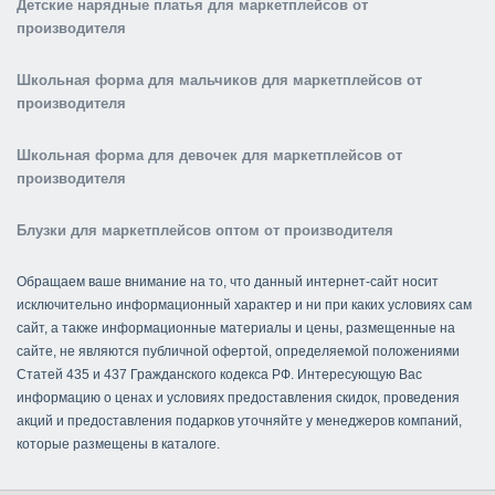
Детские нарядные платья для маркетплейсов от
производителя
Школьная форма для мальчиков для маркетплейсов от
производителя
Школьная форма для девочек для маркетплейсов от
производителя
Блузки для маркетплейсов оптом от производителя
Обращаем ваше внимание на то, что данный интернет-сайт носит
исключительно информационный характер и ни при каких условиях сам
сайт, а также информационные материалы и цены, размещенные на
сайте, не являются публичной офертой, определяемой положениями
Статей 435 и 437 Гражданского кодекса РФ. Интересующую Вас
информацию о ценах и условиях предоставления скидок, проведения
акций и предоставления подарков уточняйте у менеджеров компаний,
которые размещены в каталоге.