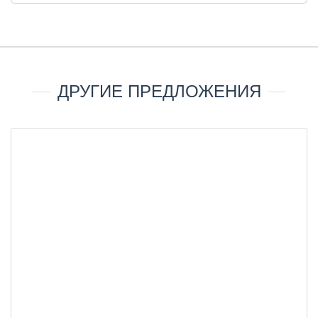
ДРУГИЕ ПРЕДЛОЖЕНИЯ