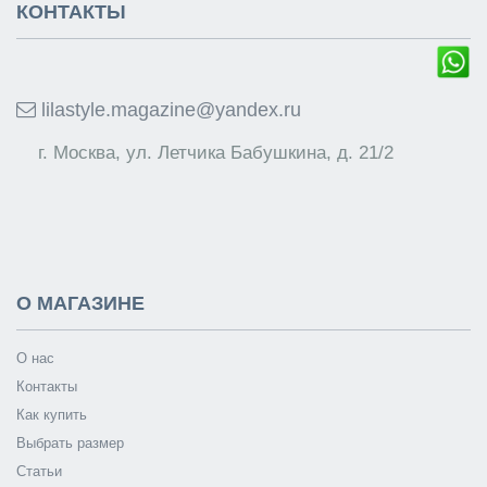
КОНТАКТЫ
lilastyle.magazine@yandex.ru
г. Москва, ул. Летчика Бабушкина, д. 21/2
О МАГАЗИНЕ
О нас
Контакты
Как купить
Выбрать размер
Статьи