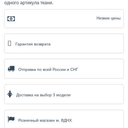
одного артикула ткани.
Низкие цены
Гарантия возврата
Отправка по всей России и СНГ
Доставка на выбор 3 модели
Розничный магазин м. ВДНХ