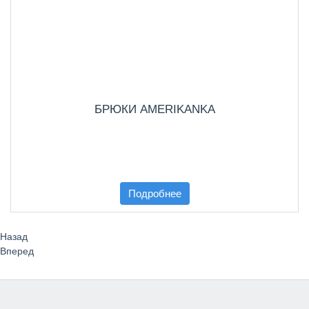
БРЮКИ AMERIKANKA
Подробнее
Назад
Вперед