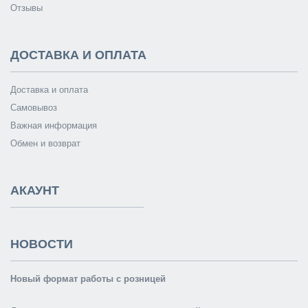
Отзывы
ДОСТАВКА И ОПЛАТА
Доставка и оплата
Самовывоз
Важная информация
Обмен и возврат
АКАУНТ
НОВОСТИ
Новый формат работы с розницей