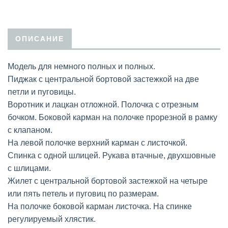
ОПИСАНИЕ
Модель для немного полных и полных.
Пиджак с центральной бортовой застежкой на две
петли и пуговицы.
Воротник и лацкан отложной. Полочка с отрезным
бочком. Боковой карман на полочке прорезной в рамку
с клапаном.
На левой полочке верхний карман с листочкой.
Спинка с одной шлицей. Рукава втачные, двухшовные
с шлицами.
Жилет с центральной бортовой застежкой на четыре
или пять петель и пуговиц по размерам.
На полочке боковой карман листочка. На спинке
регулируемый хлястик.