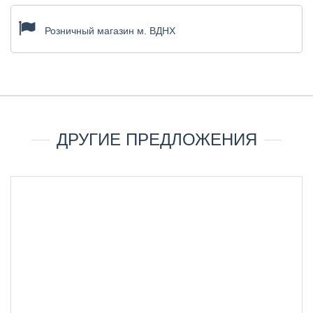
Розничный магазин м. ВДНХ
ДРУГИЕ ПРЕДЛОЖЕНИЯ