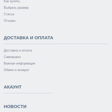
Как купить
Выбрать размер
Статьи
Отзывы
ДОСТАВКА И ОПЛАТА
Доставка и оплата
Самовывоз
Важная информация
Обмен и возврат
АКАУНТ
НОВОСТИ