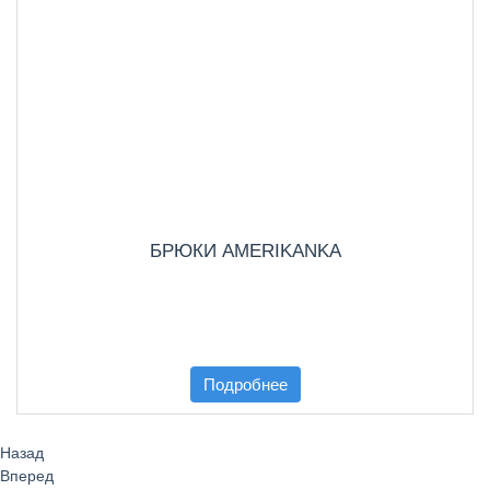
БРЮКИ AMERIKANKA
Подробнее
Назад
Вперед