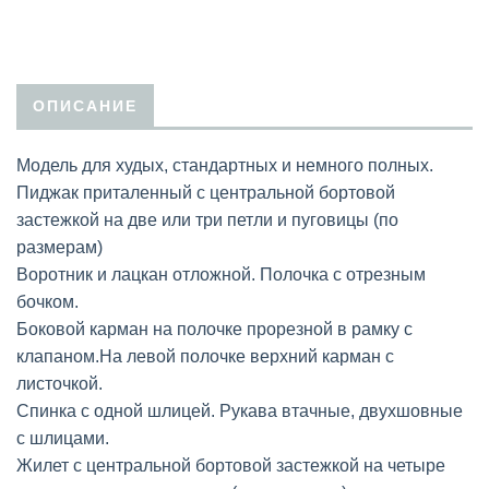
ОПИСАНИЕ
Модель для худых, стандартных и немного полных.
Пиджак приталенный с центральной бортовой
застежкой на две или три петли и пуговицы (по
размерам)
Воротник и лацкан отложной. Полочка с отрезным
бочком.
Боковой карман на полочке прорезной в рамку с
клапаном.На левой полочке верхний карман с
листочкой.
Спинка с одной шлицей. Рукава втачные, двухшовные
с шлицами.
Жилет с центральной бортовой застежкой на четыре