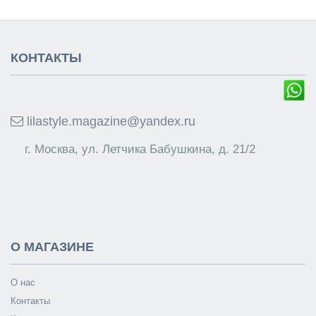
КОНТАКТЫ
lilastyle.magazine@yandex.ru
г. Москва, ул. Летчика Бабушкина, д. 21/2
О МАГАЗИНЕ
О нас
Контакты