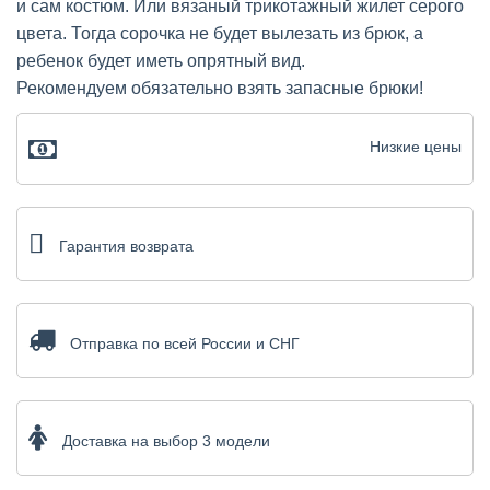
и сам костюм. Или вязаный трикотажный жилет серого
цвета. Тогда сорочка не будет вылезать из брюк, а
ребенок будет иметь опрятный вид.
Рекомендуем обязательно взять запасные брюки!
Низкие цены
Гарантия возврата
Отправка по всей России и СНГ
Доставка на выбор 3 модели