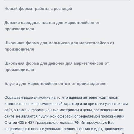
Новый формат работы с розницей
Детские нарядные платья для маркетплейсов от
производителя
Школьная форма для мальчиков для маркетплейсов от
производителя
Школьная форма для девочек для маркетплейсов от
производителя
Блузки для маркетплейсов оптом от производителя
Обращаем ваше внимание на то, что данный интернет-сайт носит
исключительно информационный характер и ни при каких условиях сам
сайт, а также информационные материалы и цены, размещенные на
сайте, не являются публичной офертой, определяемой положениями
Статей 435 и 437 Гражданского кодекса РФ. Интересующую Вас
информацию о ценах и условиях предоставления скидок, проведения