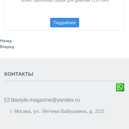
Жакет школьный серый для девочки 213-7069
Подробнее
Назад
Вперед
КОНТАКТЫ
lilastyle.magazine@yandex.ru
г. Москва, ул. Летчика Бабушкина, д. 21/2