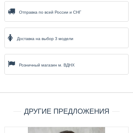
Отправка по всей России и СНГ
Доставка на выбор 3 модели
Розничный магазин м. ВДНХ
ДРУГИЕ ПРЕДЛОЖЕНИЯ