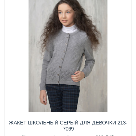
ЖАКЕТ ШКОЛЬНЫЙ СЕРЫЙ ДЛЯ ДЕВОЧКИ 213-
7069