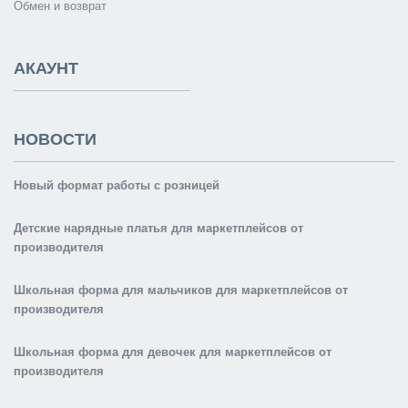
Обмен и возврат
АКАУНТ
НОВОСТИ
Новый формат работы с розницей
Детские нарядные платья для маркетплейсов от
производителя
Школьная форма для мальчиков для маркетплейсов от
производителя
Школьная форма для девочек для маркетплейсов от
производителя