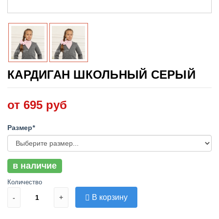
КАРДИГАН ШКОЛЬНЫЙ СЕРЫЙ
от 695 руб
Размер
*
в наличие
Количество
В корзину
-
+