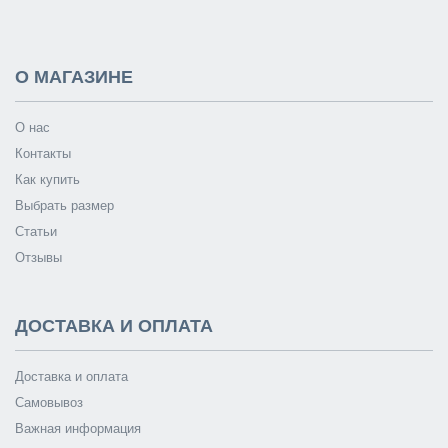
О МАГАЗИНЕ
О нас
Контакты
Как купить
Выбрать размер
Статьи
Отзывы
ДОСТАВКА И ОПЛАТА
Доставка и оплата
Самовывоз
Важная информация