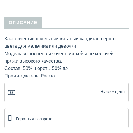
ОПИСАНИЕ
Классический школьный вязаный кардиган серого
цвета для мальчика или девочки
Модель выполнена из очень мягкой и не колючей
пряжи высокого качества.
Состав: 50% шерсть, 50% пэ
Производитель: Россия
Низкие цены
Гарантия возврата