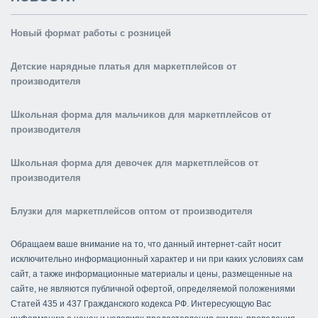
Новый формат работы с розницей
Детские нарядные платья для маркетплейсов от
производителя
Школьная форма для мальчиков для маркетплейсов от
производителя
Школьная форма для девочек для маркетплейсов от
производителя
Блузки для маркетплейсов оптом от производителя
Обращаем ваше внимание на то, что данный интернет-сайт носит
исключительно информационный характер и ни при каких условиях сам
сайт, а также информационные материалы и цены, размещенные на
сайте, не являются публичной офертой, определяемой положениями
Статей 435 и 437 Гражданского кодекса РФ. Интересующую Вас