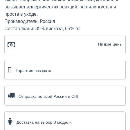
вызывает аллергических реакций, не пилингуется и
проста в уходе.
Производитель: Россия
Состав ткани: 35% вискоза, 65% пэ
Низкие цены
Гарантия возврата
Отправка по всей России и СНГ
Доставка на выбор 3 модели