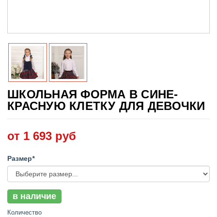
ШКОЛЬНАЯ ФОРМА В СИНЕ-
КРАСНУЮ КЛЕТКУ ДЛЯ ДЕВОЧКИ
от 1 693 руб
Размер
*
в наличие
Количество