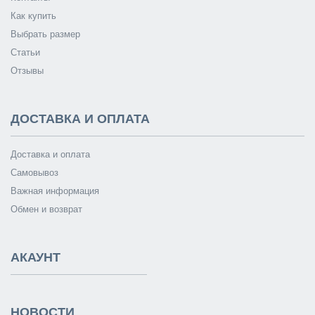
Как купить
Выбрать размер
Статьи
Отзывы
ДОСТАВКА И ОПЛАТА
Доставка и оплата
Самовывоз
Важная информация
Обмен и возврат
АКАУНТ
НОВОСТИ