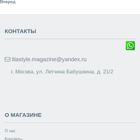
Вперед
КОНТАКТЫ
lilastyle.magazine@yandex.ru
г. Москва, ул. Летчика Бабушкина, д. 21/2
О МАГАЗИНЕ
О нас
Контакты