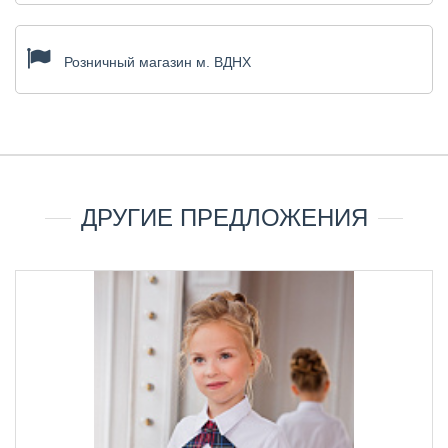
Розничный магазин м. ВДНХ
ДРУГИЕ ПРЕДЛОЖЕНИЯ