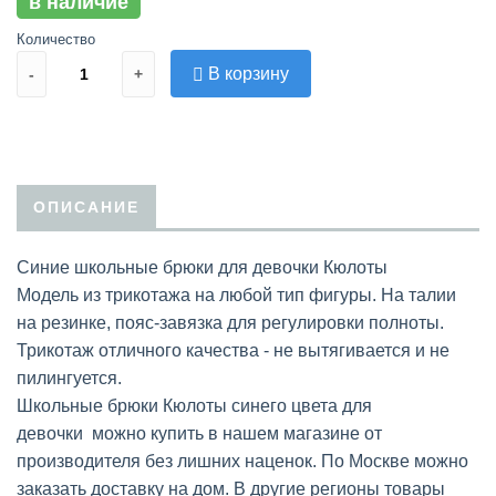
в наличие
Количество
В корзину
-
+
ОПИСАНИЕ
Синие школьные брюки для девочки Кюлоты
Модель из трикотажа на любой тип фигуры. На талии
на резинке, пояс-завязка для регулировки полноты.
Трикотаж отличного качества - не вытягивается и не
пилингуется.
Школьные брюки Кюлоты синего цвета для
девочки можно купить в нашем магазине от
производителя без лишних наценок. По Москве можно
заказать доставку на дом. В другие регионы товары