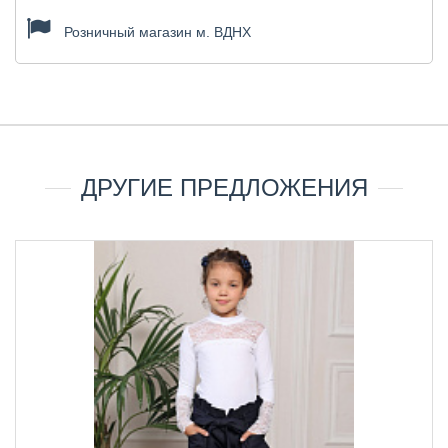
Розничный магазин м. ВДНХ
ДРУГИЕ ПРЕДЛОЖЕНИЯ