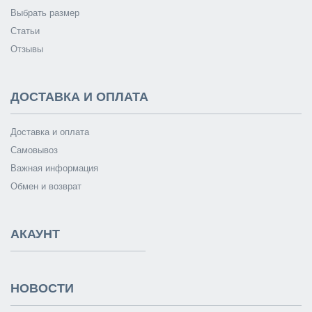
Выбрать размер
Статьи
Отзывы
ДОСТАВКА И ОПЛАТА
Доставка и оплата
Самовывоз
Важная информация
Обмен и возврат
АКАУНТ
НОВОСТИ