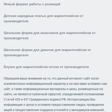
Новый формат работы с розницей
Детские нарядные платья для маркетплейсов от
производителя
Школьная форма для мальчиков для маркетплейсов от
производителя
Школьная форма для девочек для маркетплейсов от
производителя
Блузки для маркетплейсов оптом от производителя
Обращаем ваше внимание на то, что данный интернет-сайт носит
исключительно информационный характер и ни при каких условиях сам
сайт, а также информационные материалы и цены, размещенные на
сайте, не являются публичной офертой, определяемой положениями
Статей 435 и 437 Гражданского кодекса РФ. Интересующую Вас
информацию о ценах и условиях предоставления скидок, проведения
акций и предоставления подарков уточняйте у менеджеров компаний,