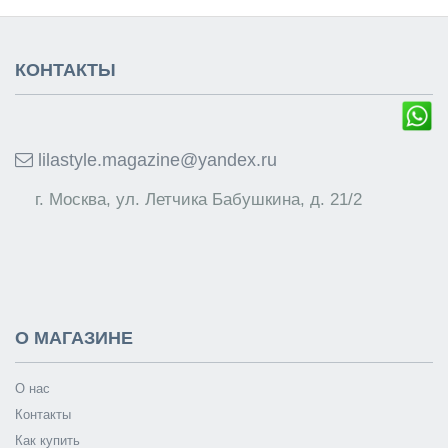
КОНТАКТЫ
lilastyle.magazine@yandex.ru
г. Москва, ул. Летчика Бабушкина, д. 21/2
О МАГАЗИНЕ
О нас
Контакты
Как купить