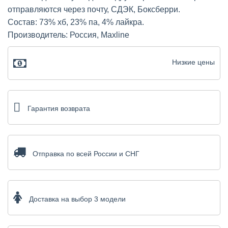
отправляются через почту, СДЭК, Боксберри.
Состав: 73% хб, 23% па, 4% лайкра.
Производитель: Россия, Maxline
Низкие цены
Гарантия возврата
Отправка по всей России и СНГ
Доставка на выбор 3 модели