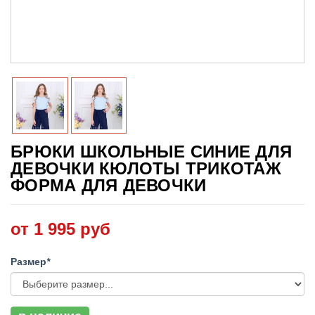
БРЮКИ ШКОЛЬНЫЕ СИНИЕ ДЛЯ
ДЕВОЧКИ КЮЛОТЫ ТРИКОТАЖ
ФОРМА ДЛЯ ДЕВОЧКИ
от 1 995 руб
Размер
*