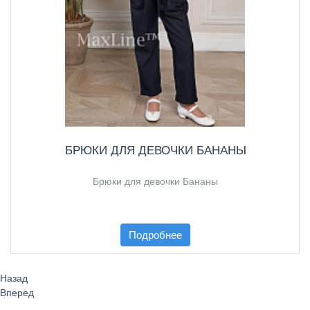
БРЮКИ ДЛЯ ДЕВОЧКИ БАНАНЫ
Брюки для девочки Бананы
Подробнее
Назад
Вперед