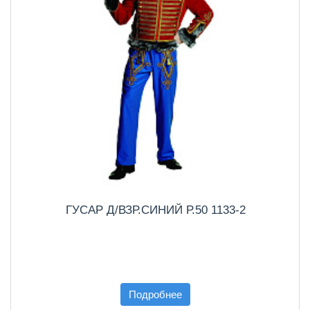
ГУСАР Д/ВЗР.СИНИЙ Р.50 1133-2
Подробнее