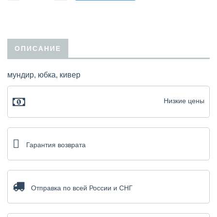
ОПИСАНИЕ
мундир, юбка, кивер
Низкие цены
Гарантия возврата
Отправка по всей России и СНГ