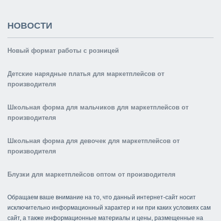
НОВОСТИ
Новый формат работы с розницей
Детские нарядные платья для маркетплейсов от
производителя
Школьная форма для мальчиков для маркетплейсов от
производителя
Школьная форма для девочек для маркетплейсов от
производителя
Блузки для маркетплейсов оптом от производителя
Обращаем ваше внимание на то, что данный интернет-сайт носит
исключительно информационный характер и ни при каких условиях сам
сайт, а также информационные материалы и цены, размещенные на