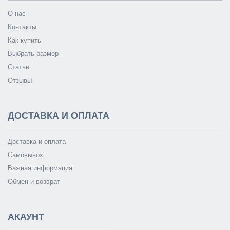
О нас
Контакты
Как купить
Выбрать размер
Статьи
Отзывы
ДОСТАВКА И ОПЛАТА
Доставка и оплата
Самовывоз
Важная информация
Обмен и возврат
АКАУНТ