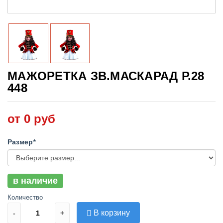
МАЖОРЕТКА ЗВ.МАСКАРАД Р.28
448
от 0 руб
Размер
*
в наличие
Количество
В корзину
-
+