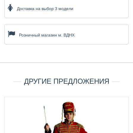
Доставка на выбор 3 модели
Розничный магазин м. ВДНХ
ДРУГИЕ ПРЕДЛОЖЕНИЯ