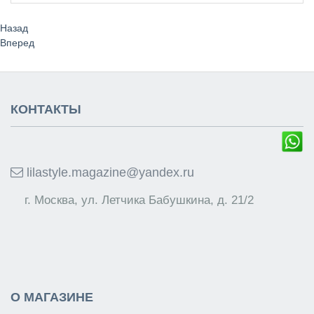
Назад
Вперед
КОНТАКТЫ
lilastyle.magazine@yandex.ru
г. Москва, ул. Летчика Бабушкина, д. 21/2
О МАГАЗИНЕ