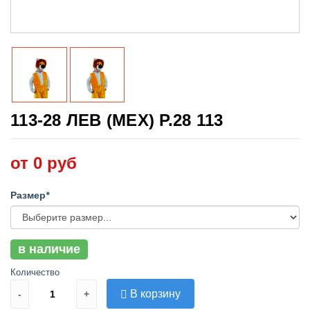
113-28 ЛЕВ (МЕХ) Р.28 113
от 0 руб
Размер
*
в наличие
Количество
В корзину
-
+