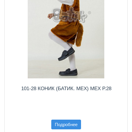
101-28 КОНИК (БАТИК. МЕХ) МЕХ Р.28
Подробнее