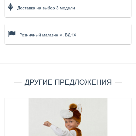
Доставка на выбор 3 модели
Розничный магазин м. ВДНХ
ДРУГИЕ ПРЕДЛОЖЕНИЯ