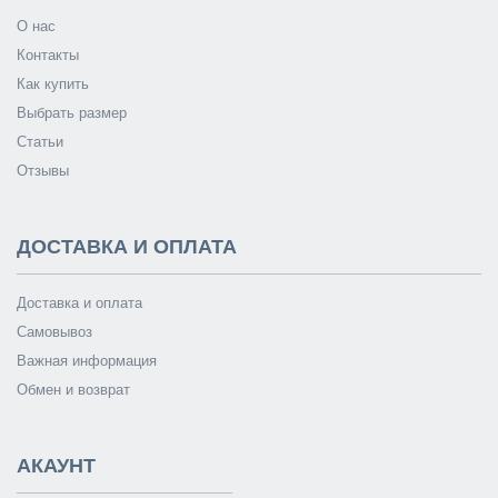
О нас
Контакты
Как купить
Выбрать размер
Статьи
Отзывы
ДОСТАВКА И ОПЛАТА
Доставка и оплата
Самовывоз
Важная информация
Обмен и возврат
АКАУНТ