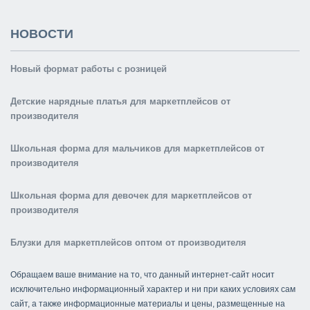
НОВОСТИ
Новый формат работы с розницей
Детские нарядные платья для маркетплейсов от
производителя
Школьная форма для мальчиков для маркетплейсов от
производителя
Школьная форма для девочек для маркетплейсов от
производителя
Блузки для маркетплейсов оптом от производителя
Обращаем ваше внимание на то, что данный интернет-сайт носит
исключительно информационный характер и ни при каких условиях сам
сайт, а также информационные материалы и цены, размещенные на