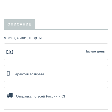
ОПИСАНИЕ
маска, жилет, шорты
Низкие цены
Гарантия возврата
Отправка по всей России и СНГ