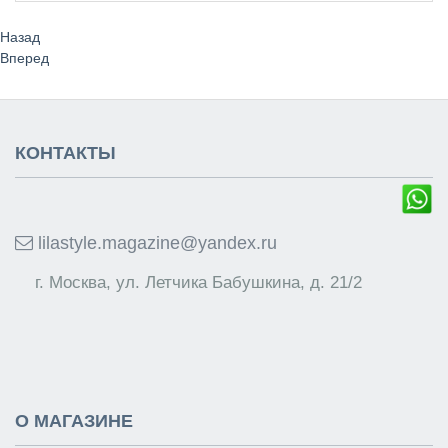
Назад
Вперед
КОНТАКТЫ
lilastyle.magazine@yandex.ru
г. Москва, ул. Летчика Бабушкина, д. 21/2
О МАГАЗИНЕ