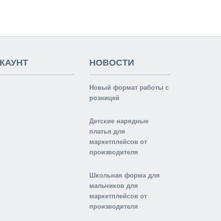
КАУНТ
НОВОСТИ
Новый формат работы с
розницей
Детские нарядные
платья для
маркетплейсов от
производителя
Школьная форма для
мальчиков для
маркетплейсов от
производителя