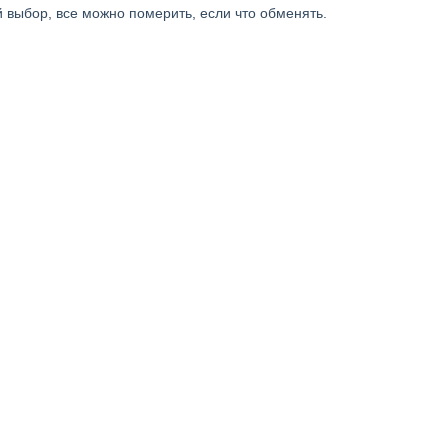
 выбор, все можно померить, если что обменять.