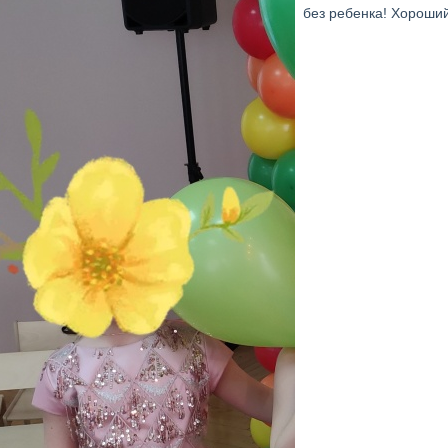
без ребенка! Хороший