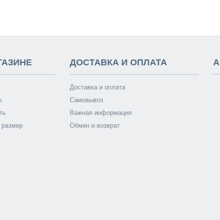
ГАЗИНЕ
ДОСТАВКА И ОПЛАТА
А
Доставка и оплата
ы
Самовывоз
ть
Важная информация
 размер
Обмен и возврат