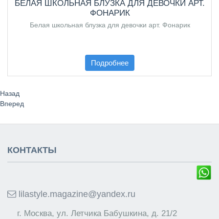
БЕЛАЯ ШКОЛЬНАЯ БЛУЗКА ДЛЯ ДЕВОЧКИ АРТ.
ФОНАРИК
Белая школьная блузка для девочки арт. Фонарик
Подробнее
Назад
Вперед
КОНТАКТЫ
lilastyle.magazine@yandex.ru
г. Москва, ул. Летчика Бабушкина, д. 21/2