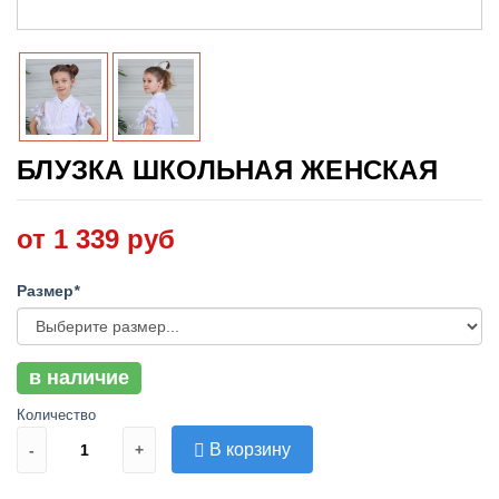
БЛУЗКА ШКОЛЬНАЯ ЖЕНСКАЯ
от 1 339 руб
Размер
*
в наличие
Количество
В корзину
-
+