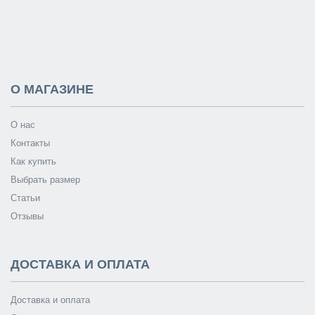
О МАГАЗИНЕ
О нас
Контакты
Как купить
Выбрать размер
Статьи
Отзывы
ДОСТАВКА И ОПЛАТА
Доставка и оплата