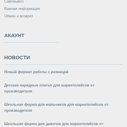
Самовывоз
Важная информация
Обмен и возврат
АКАУНТ
НОВОСТИ
Новый формат работы с розницей
Детские нарядные платья для маркетплейсов от
производителя
Школьная форма для мальчиков для маркетплейсов от
производителя
Школьная форма для девочек для маркетплейсов от