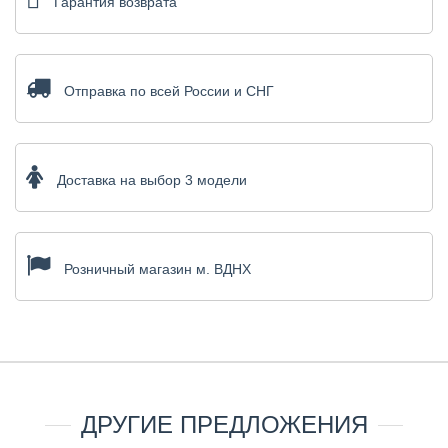
Гарантия возврата
Отправка по всей России и СНГ
Доставка на выбор 3 модели
Розничный магазин м. ВДНХ
ДРУГИЕ ПРЕДЛОЖЕНИЯ