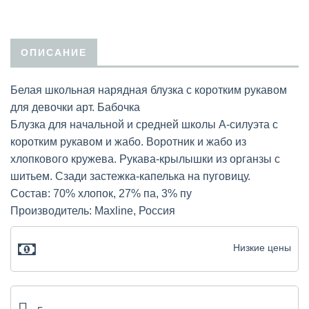
ОПИСАНИЕ
Белая школьная нарядная блузка с коротким рукавом
для девочки арт. Бабочка
Блузка для начальной и средней школы А-силуэта с
коротким рукавом и жабо. Воротник и жабо из
хлопкового кружева. Рукава-крылышки из органзы с
шитьем. Сзади застежка-капелька на пуговицу.
Состав: 70% хлопок, 27% па, 3% пу
Производитель: Maxline, Россия
Низкие цены