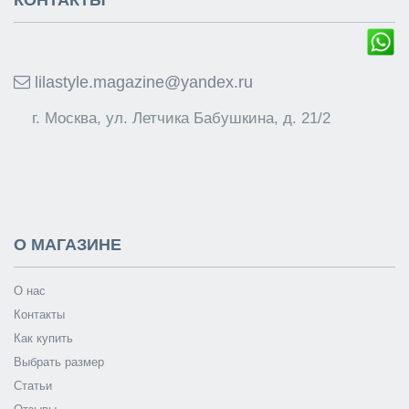
lilastyle.magazine@yandex.ru
г. Москва, ул. Летчика Бабушкина, д. 21/2
О МАГАЗИНЕ
О нас
Контакты
Как купить
Выбрать размер
Статьи