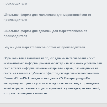
производителя
Школьная форма для мальчиков для маркетплейсов от
производителя
Школьная форма для девочек для маркетплейсов от
производителя
Блузки для маркетплейсов оптом от производителя
Обращаем ваше внимание на то, что данный интернет-сайт носит
исключительно информационный характер и ни при каких условиях сам
сайт, а также информационные материалы и цены, размещенные на
сайте, не являются публичной офертой, определяемой положениями
Статей 435 и 437 Гражданского кодекса РФ. Интересующую Вас
информацию о ценах и условиях предоставления скидок, проведения
акций и предоставления подарков уточняйте у менеджеров компаний,
которые размещены в каталоге.