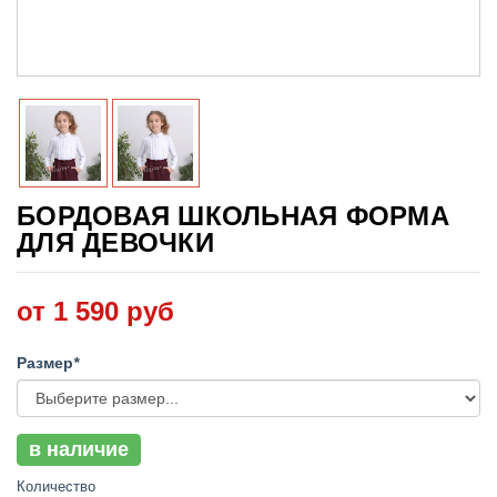
БОРДОВАЯ ШКОЛЬНАЯ ФОРМА
ДЛЯ ДЕВОЧКИ
от 1 590 руб
Размер
*
в наличие
Количество