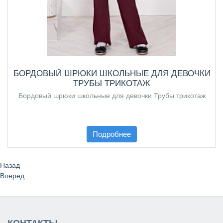
БОРДОВЫЙ ШРЮКИ ШКОЛЬНЫЕ ДЛЯ ДЕВОЧКИ
ТРУБЫ ТРИКОТАЖ
Бордовый шрюки школьные для девочки Трубы трикотаж
Подробнее
Назад
Вперед
КОНТАКТЫ