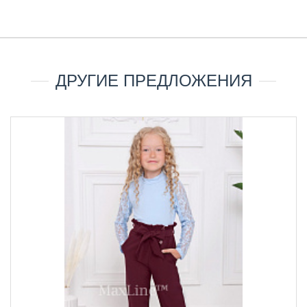
ДРУГИЕ ПРЕДЛОЖЕНИЯ