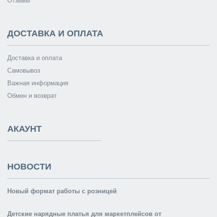
Отзывы
ДОСТАВКА И ОПЛАТА
Доставка и оплата
Самовывоз
Важная информация
Обмен и возврат
АКАУНТ
НОВОСТИ
Новый формат работы с розницей
Детские нарядные платья для маркетплейсов от