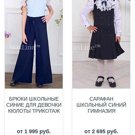
БРЮКИ ШКОЛЬНЫЕ
САРАФАН
СИНИЕ ДЛЯ ДЕВОЧКИ
ШКОЛЬНЫЙ СИНИЙ
КЮЛОТЫ ТРИКОТАЖ
ГИМНАЗИЯ
от 1 995 руб.
от 2 695 руб.