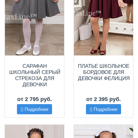
САРАФАН
ПЛАТЬЕ ШКОЛЬНОЕ
ШКОЛЬНЫЙ СЕРЫЙ
БОРДОВОЕ ДЛЯ
СТРЕКОЗА ДЛЯ
ДЕВОЧКИ ФЕЛИЦИЯ
ДЕВОЧКИ
от 2 795 руб.
от 2 395 руб.
Подробнее
Подробнее