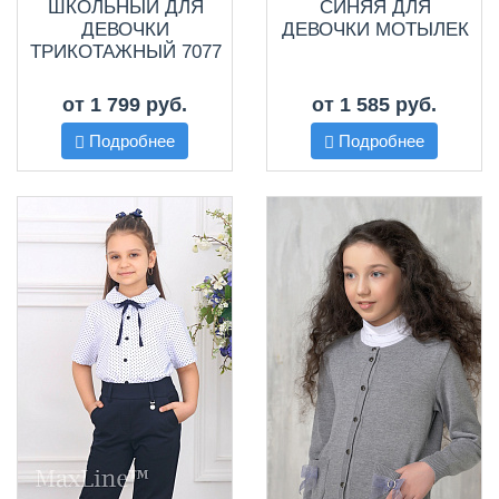
ШКОЛЬНЫЙ ДЛЯ
СИНЯЯ ДЛЯ
ДЕВОЧКИ
ДЕВОЧКИ МОТЫЛЕК
ТРИКОТАЖНЫЙ 7077
от 1 799 руб.
от 1 585 руб.
Подробнее
Подробнее