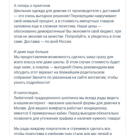
А теперь о приятном
Школьная одежда для девочки от производителя с доставкой
— это очень выгодное решение! Перекупщики накручивают
свой немалый процент, а в стоимость импортных товаров
заложена еще и сложная логистика. Наши цены —
обоснованно демократичные! Вы экономите свой бюджет, при
этом не экономя на качестве. Попробуйте, и убедитесь в этом
сами. Доставка — по всей России.
И даже еще больше
Мы предоставляем возможность сделать заказ сразу для
всего класса или даже школы. В этом случае стоимость будет
еще ниже, а покупка — выгодней! Очень рекомендуем вам
обсудить этот вариант на ближайшем родительском
собрании! Звоните по указанным на сайте контактам, чтобы
узнать подробности!
И напоследок...
Любителей традиционного шоппинга мы всегда рады видеть
в нашем интернет - магазине школьной формы для девочек в
Москве. Для вашего комфорта работает кондиционер,
имеется 5 примерочных кабин. Перед выездом обязательно
позвоните для уточнения графика и наличия нужного товара!
Мы рады каждому покупателю и стремимся сделать все,
чтобы подготовка к учебному году стала для вас легкой и