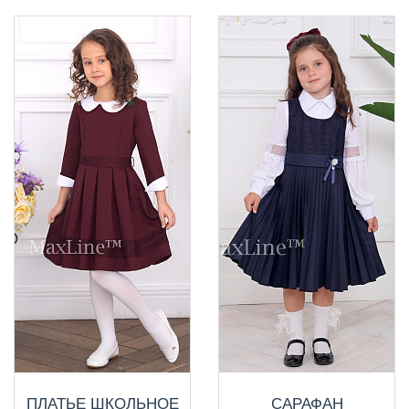
ПЛАТЬЕ ШКОЛЬНОЕ
САРАФАН