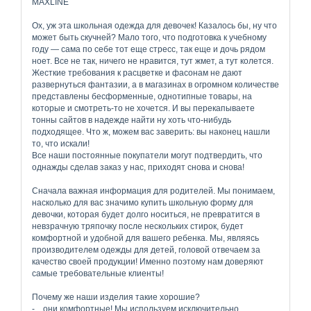
MAXLINE
Ох, уж эта школьная одежда для девочек! Казалось бы, ну что
может быть скучней? Мало того, что подготовка к учебному
году — сама по себе тот еще стресс, так еще и дочь рядом
ноет. Все не так, ничего не нравится, тут жмет, а тут колется.
Жесткие требования к расцветке и фасонам не дают
развернуться фантазии, а в магазинах в огромном количестве
представлены бесформенные, однотипные товары, на
которые и смотреть-то не хочется. И вы перекапываете
тонны сайтов в надежде найти ну хоть что-нибудь
подходящее. Что ж, можем вас заверить: вы наконец нашли
то, что искали!
Все наши постоянные покупатели могут подтвердить, что
однажды сделав заказ у нас, приходят снова и снова!
Сначала важная информация для родителей. Мы понимаем,
насколько для вас значимо купить школьную форму для
девочки, которая будет долго носиться, не превратится в
невзрачную тряпочку после нескольких стирок, будет
комфортной и удобной для вашего ребенка. Мы, являясь
производителем одежды для детей, головой отвечаем за
качество своей продукции! Именно поэтому нам доверяют
самые требовательные клиенты!
Почему же наши изделия такие хорошие?
- они комфортные! Мы используем исключительно