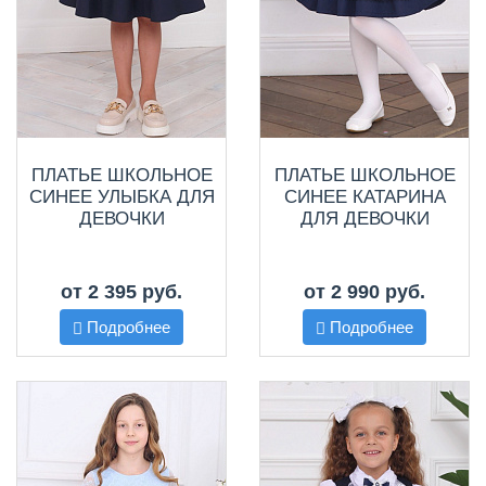
ПЛАТЬЕ ШКОЛЬНОЕ
ПЛАТЬЕ ШКОЛЬНОЕ
СИНЕЕ УЛЫБКА ДЛЯ
СИНЕЕ КАТАРИНА
ДЕВОЧКИ
ДЛЯ ДЕВОЧКИ
от 2 395 руб.
от 2 990 руб.
Подробнее
Подробнее