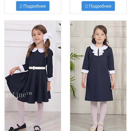
Подробнее
Подробнее