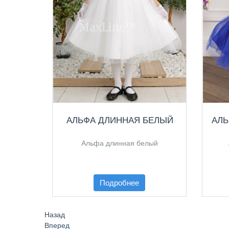
АЛЬФА ДЛИННАЯ БЕЛЫЙ
АЛЬ
Альфа длинная белый
Подробнее
Назад
Вперед