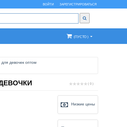
ВОЙТИ
ЗАРЕГИСТРИРОВАТЬСЯ
(ПУСТО )
 для девочек оптом
 ДЕВОЧКИ
( 0 )
Низкие цены