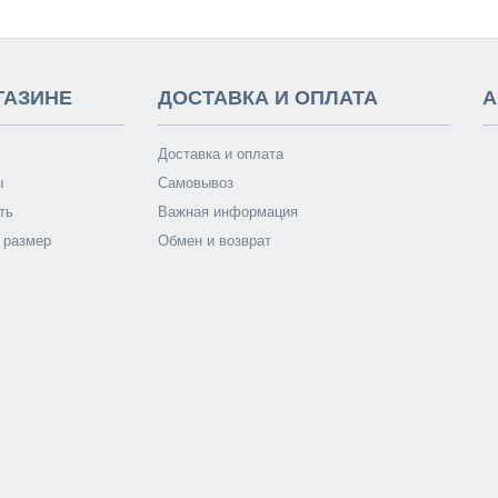
ГАЗИНЕ
ДОСТАВКА И ОПЛАТА
А
Доставка и оплата
ы
Самовывоз
ть
Важная информация
 размер
Обмен и возврат