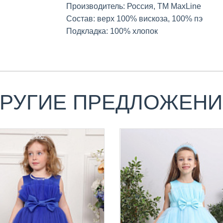
Производитель: Россия, ТМ MaxLine
Состав: верх 100% вискоза, 100% пэ
Подкладка: 100% хлопок
РУГИЕ ПРЕДЛОЖЕН