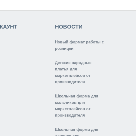
КАУНТ
НОВОСТИ
Новый формат работы с
розницей
Детские нарядные
платья для
маркетплейсов от
производителя
Школьная форма для
мальчиков для
маркетплейсов от
производителя
Школьная форма для
девочек для