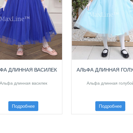
ФА ДЛИННАЯ ВАСИЛЕК
АЛЬФА ДЛИННАЯ ГОЛ
Альфа длинная василек
Альфа длинная голубо
Подробнее
Подробнее