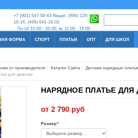
+7
(901) 547-58-63 Вацап, (995) 120-
10-18
,
(499) 641-16-02
Пн-сб 10.00 - 20.00, вс 11.00 - 19.00
НАЯ ФОРМА
СПОРТ
ПЛАТЬЯ
ОПТ
ДЛЯ ШКОЛ
чек от производителя
Каталог Сайта
Детские нарядные платья
тье для девочки
НАРЯДНОЕ ПЛАТЬЕ ДЛЯ
от 2 790 руб
Размер
*