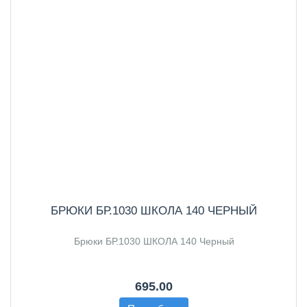
БРЮКИ БР.1030 ШКОЛА 140 ЧЕРНЫЙ
Брюки БР.1030 ШКОЛА 140 Черный
695.00