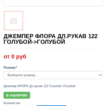
ДЖЕМПЕР ФЛОРА ДЛ.РУКАВ 122
ГОЛУБОЙ->ГОЛУБОЙ
от 0 руб
Размер
*
Джемпер ФЛОРА Дл.рукав 122 Голубой->Голубой
в наличие
Количество