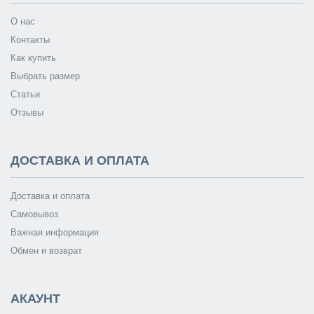
О нас
Контакты
Как купить
Выбрать размер
Статьи
Отзывы
ДОСТАВКА И ОПЛАТА
Доставка и оплата
Самовывоз
Важная информация
Обмен и возврат
АКАУНТ