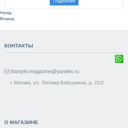
Подробнее
Назад
Вперед
КОНТАКТЫ
lilastyle.magazine@yandex.ru
г. Москва, ул. Летчика Бабушкина, д. 21/2
О МАГАЗИНЕ