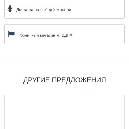
Доставка на выбор 3 модели
Розничный магазин м. ВДНХ
ДРУГИЕ ПРЕДЛОЖЕНИЯ