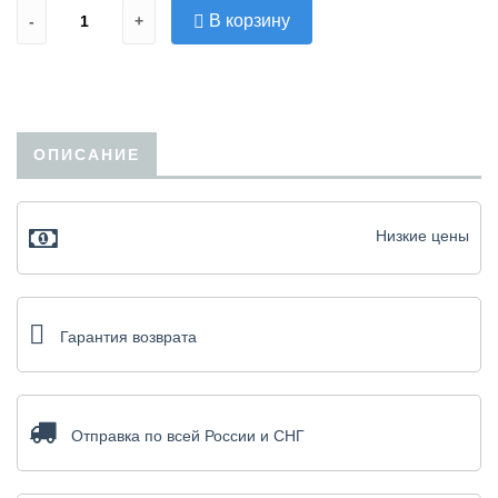
В корзину
-
+
ОПИСАНИЕ
Низкие цены
Гарантия возврата
Отправка по всей России и СНГ