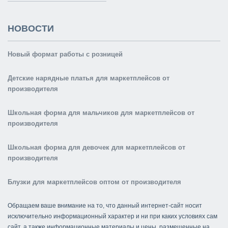
НОВОСТИ
Новый формат работы с розницей
Детские нарядные платья для маркетплейсов от
производителя
Школьная форма для мальчиков для маркетплейсов от
производителя
Школьная форма для девочек для маркетплейсов от
производителя
Блузки для маркетплейсов оптом от производителя
Обращаем ваше внимание на то, что данный интернет-сайт носит
исключительно информационный характер и ни при каких условиях сам
сайт, а также информационные материалы и цены, размещенные на