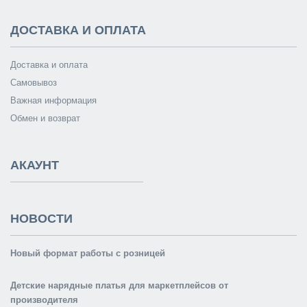
ДОСТАВКА И ОПЛАТА
Доставка и оплата
Самовывоз
Важная информация
Обмен и возврат
АКАУНТ
НОВОСТИ
Новый формат работы с розницей
Детские нарядные платья для маркетплейсов от
производителя