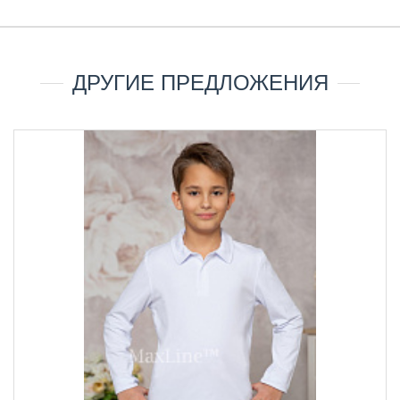
ДРУГИЕ ПРЕДЛОЖЕНИЯ