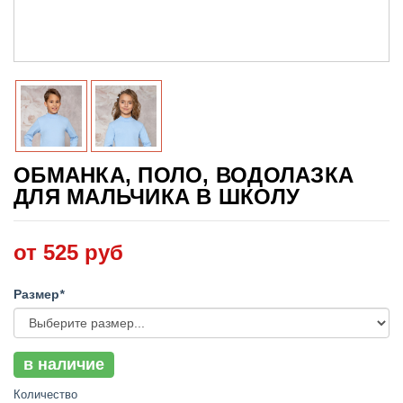
ОБМАНКА, ПОЛО, ВОДОЛАЗКА
ДЛЯ МАЛЬЧИКА В ШКОЛУ
от 525 руб
Размер
*
в наличие
Количество