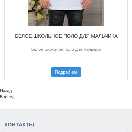
БЕЛОЕ ШКОЛЬНОЕ ПОЛО ДЛЯ МАЛЬЧИКА
Белое школьное поло для мальчика
Подробнее
Назад
Вперед
КОНТАКТЫ