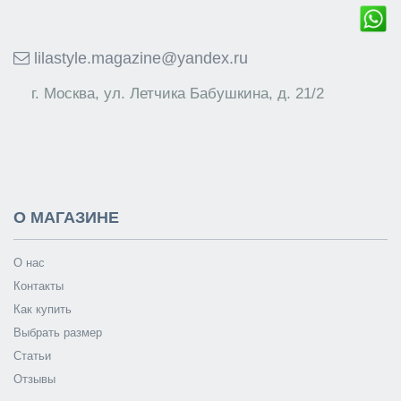
lilastyle.magazine@yandex.ru
г. Москва, ул. Летчика Бабушкина, д. 21/2
О МАГАЗИНЕ
О нас
Контакты
Как купить
Выбрать размер
Статьи
Отзывы