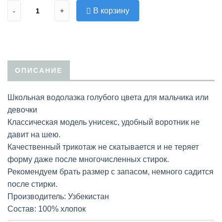
В корзину
-
+
ОПИСАНИЕ
Школьная водолазка голубого цвета для мальчика или
девочки
Классическая модель унисекс, удобный воротник не
давит на шею.
Качественный трикотаж не скатывается и не теряет
форму даже после многочисленных стирок.
Рекомендуем брать размер с запасом, немного садится
после стирки.
Производитель: Узбекистан
Состав: 100% хлопок