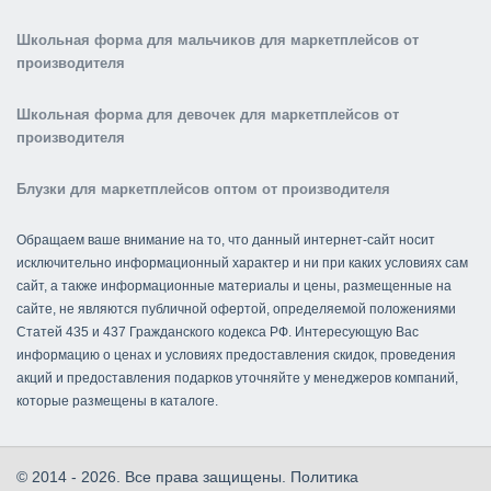
Школьная форма для мальчиков для маркетплейсов от
производителя
Школьная форма для девочек для маркетплейсов от
производителя
Блузки для маркетплейсов оптом от производителя
Обращаем ваше внимание на то, что данный интернет-сайт носит
исключительно информационный характер и ни при каких условиях сам
сайт, а также информационные материалы и цены, размещенные на
сайте, не являются публичной офертой, определяемой положениями
Статей 435 и 437 Гражданского кодекса РФ. Интересующую Вас
информацию о ценах и условиях предоставления скидок, проведения
акций и предоставления подарков уточняйте у менеджеров компаний,
которые размещены в каталоге.
© 2014 - 2026. Все права защищены.
Политика