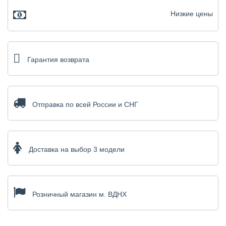
Низкие цены
Гарантия возврата
Отправка по всей России и СНГ
Доставка на выбор 3 модели
Розничный магазин м. ВДНХ