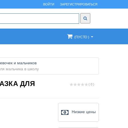
ВОЙТИ
ЗАРЕГИСТРИРОВАТЬСЯ
(ПУСТО )
евочек и мальчиков
для мальчика в школу
АЗКА ДЛЯ
( 0 )
Низкие цены