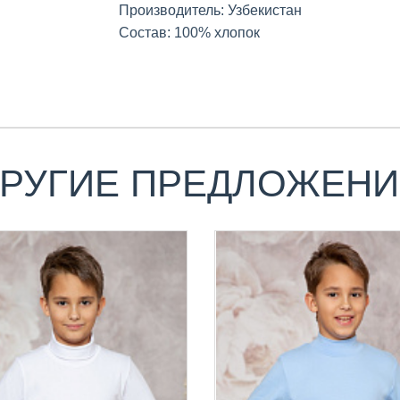
Производитель: Узбекистан
Состав: 100% хлопок
РУГИЕ ПРЕДЛОЖЕН