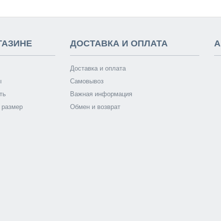
ГАЗИНЕ
ДОСТАВКА И ОПЛАТА
А
Доставка и оплата
ы
Самовывоз
ть
Важная информация
 размер
Обмен и возврат