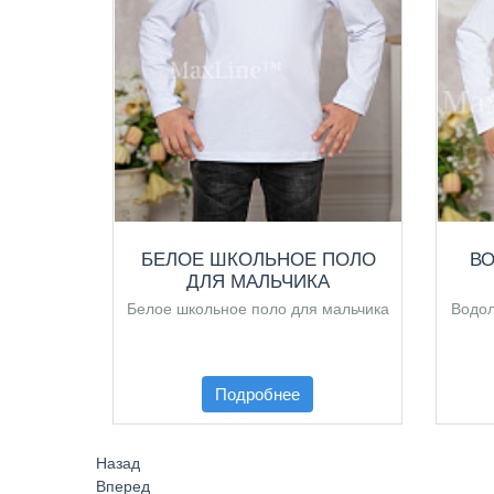
БЕЛОЕ ШКОЛЬНОЕ ПОЛО
В
ДЛЯ МАЛЬЧИКА
Белое школьное поло для мальчика
Водол
Подробнее
Назад
Вперед