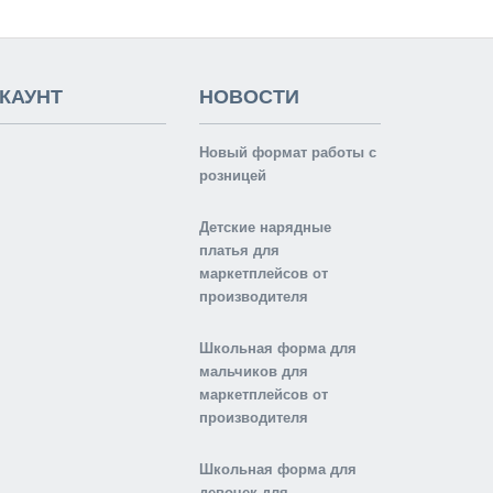
КАУНТ
НОВОСТИ
Новый формат работы с
розницей
Детские нарядные
платья для
маркетплейсов от
производителя
Школьная форма для
мальчиков для
маркетплейсов от
производителя
Школьная форма для
девочек для