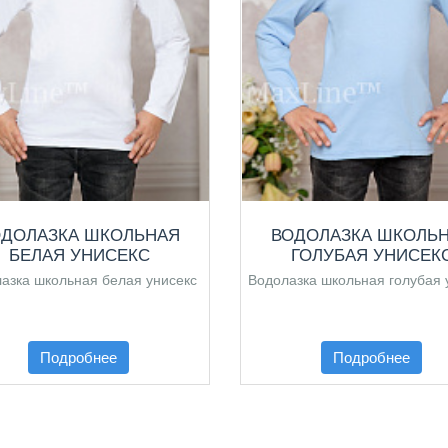
ОДОЛАЗКА ШКОЛЬНАЯ
ВОДОЛАЗКА ШКОЛЬ
БЕЛАЯ УНИСЕКС
ГОЛУБАЯ УНИСЕК
азка школьная белая унисекс
Водолазка школьная голубая 
Подробнее
Подробнее