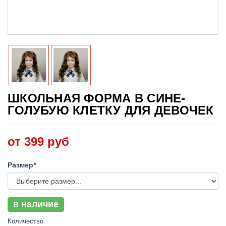
ШКОЛЬНАЯ ФОРМА В СИНЕ-
ГОЛУБУЮ КЛЕТКУ ДЛЯ ДЕВОЧЕК
от 399 руб
Размер
*
в наличие
Количество