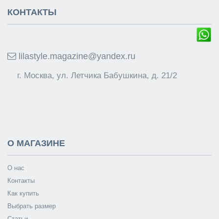
КОНТАКТЫ
lilastyle.magazine@yandex.ru
г. Москва, ул. Летчика Бабушкина, д. 21/2
О МАГАЗИНЕ
О нас
Контакты
Как купить
Выбрать размер
Статьи