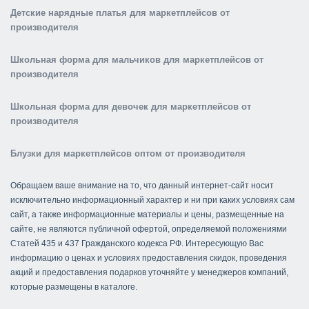
Детские нарядные платья для маркетплейсов от
производителя
Школьная форма для мальчиков для маркетплейсов от
производителя
Школьная форма для девочек для маркетплейсов от
производителя
Блузки для маркетплейсов оптом от производителя
Обращаем ваше внимание на то, что данный интернет-сайт носит
исключительно информационный характер и ни при каких условиях сам
сайт, а также информационные материалы и цены, размещенные на
сайте, не являются публичной офертой, определяемой положениями
Статей 435 и 437 Гражданского кодекса РФ. Интересующую Вас
информацию о ценах и условиях предоставления скидок, проведения
акций и предоставления подарков уточняйте у менеджеров компаний,
которые размещены в каталоге.