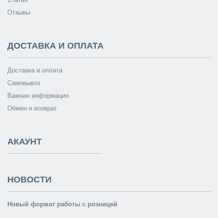
Отзывы
ДОСТАВКА И ОПЛАТА
Доставка и оплата
Самовывоз
Важная информация
Обмен и возврат
АКАУНТ
НОВОСТИ
Новый формат работы с розницей