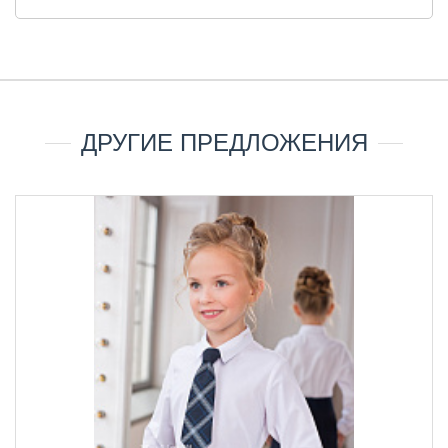
ДРУГИЕ ПРЕДЛОЖЕНИЯ