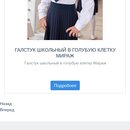
ГАЛСТУК ШКОЛЬНЫЙ В ГОЛУБУЮ КЛЕТКУ
МИРАЖ
Галстук школьный в голубую клетку Мираж
Подробнее
Назад
Вперед