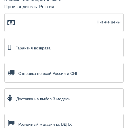
Производитель: Россия
Низкие цены
Гарантия возврата
Отправка по всей России и СНГ
Доставка на выбор 3 модели
Розничный магазин м. ВДНХ