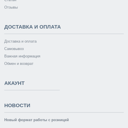
Отзывы
ДОСТАВКА И ОПЛАТА
Доставка и оплата
Самовывоз
Важная информация
Обмен и возврат
АКАУНТ
НОВОСТИ
Новый формат работы с розницей