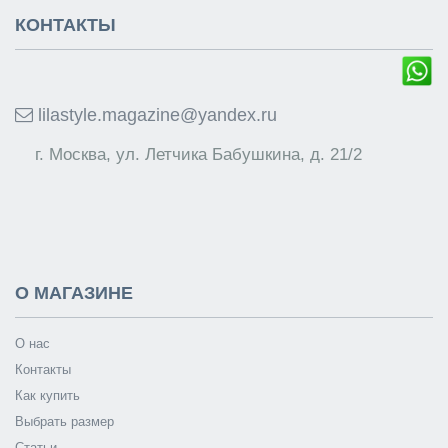
КОНТАКТЫ
lilastyle.magazine@yandex.ru
г. Москва, ул. Летчика Бабушкина, д. 21/2
О МАГАЗИНЕ
О нас
Контакты
Как купить
Выбрать размер
Статьи