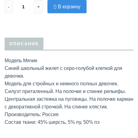
В корзину
-
+
ОПИСАНИЕ
Модель Мячик
Синий школьный жилет с серо-голубой клеткой для
девочки.
Модель для стройных и немного полных девочек.
Силуэт приталенный. На полочке и спинке рельефы.
Центральная застежка на пуговицы. На полочке карман
с декоративной строчкой. На спинке хлястик.
Производитель: Россия
Состав ткани: 45% шерсть, 5% пу, 50% пэ