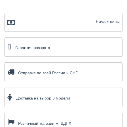
Низкие цены
Гарантия возврата
Отправка по всей России и СНГ
Доставка на выбор 3 модели
Розничный магазин м. ВДНХ