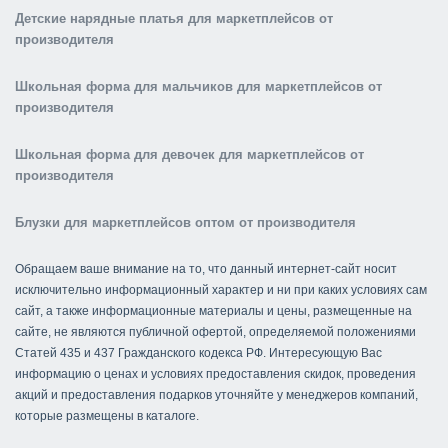
Детские нарядные платья для маркетплейсов от
производителя
Школьная форма для мальчиков для маркетплейсов от
производителя
Школьная форма для девочек для маркетплейсов от
производителя
Блузки для маркетплейсов оптом от производителя
Обращаем ваше внимание на то, что данный интернет-сайт носит
исключительно информационный характер и ни при каких условиях сам
сайт, а также информационные материалы и цены, размещенные на
сайте, не являются публичной офертой, определяемой положениями
Статей 435 и 437 Гражданского кодекса РФ. Интересующую Вас
информацию о ценах и условиях предоставления скидок, проведения
акций и предоставления подарков уточняйте у менеджеров компаний,
которые размещены в каталоге.