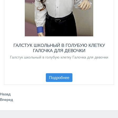
ГАЛСТУК ШКОЛЬНЫЙ В ГОЛУБУЮ КЛЕТКУ
ГАЛОЧКА ДЛЯ ДЕВОЧКИ
Галстук школьный в голубую клетку Галочка для девочки
Подробнее
Назад
Вперед