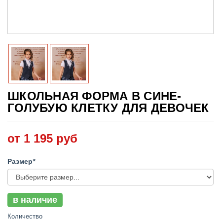
ШКОЛЬНАЯ ФОРМА В СИНЕ-
ГОЛУБУЮ КЛЕТКУ ДЛЯ ДЕВОЧЕК
от 1 195 руб
Размер
*
в наличие
Количество