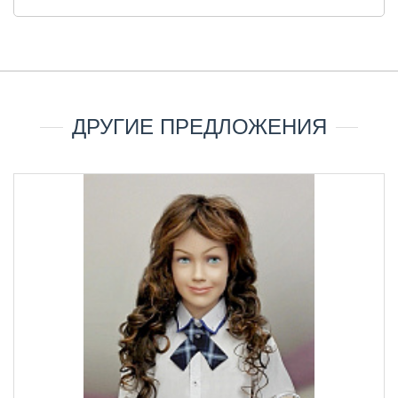
ДРУГИЕ ПРЕДЛОЖЕНИЯ