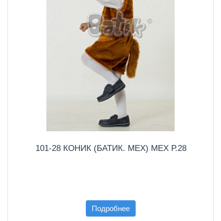
101-28 КОНИК (БАТИК. МЕХ) МЕХ Р.28
Подробнее