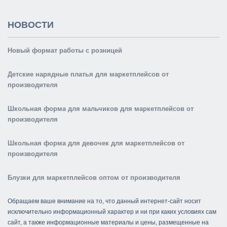
НОВОСТИ
Новый формат работы с розницей
Детские нарядные платья для маркетплейсов от
производителя
Школьная форма для мальчиков для маркетплейсов от
производителя
Школьная форма для девочек для маркетплейсов от
производителя
Блузки для маркетплейсов оптом от производителя
Обращаем ваше внимание на то, что данный интернет-сайт носит
исключительно информационный характер и ни при каких условиях сам
сайт, а также информационные материалы и цены, размещенные на