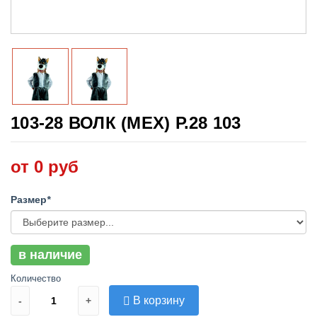
103-28 ВОЛК (МЕХ) Р.28 103
от 0 руб
Размер
*
в наличие
Количество
В корзину
-
+