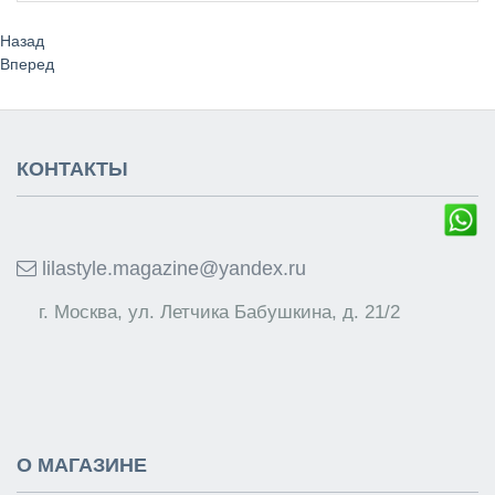
Назад
Вперед
КОНТАКТЫ
lilastyle.magazine@yandex.ru
г. Москва, ул. Летчика Бабушкина, д. 21/2
О МАГАЗИНЕ