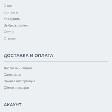
О нас
Контакты
Как купить
Выбрать размер
Статьи
Отзывы
ДОСТАВКА И ОПЛАТА
Доставка и оплата
Самовывоз
Важная информация
Обмен и возврат
АКАУНТ