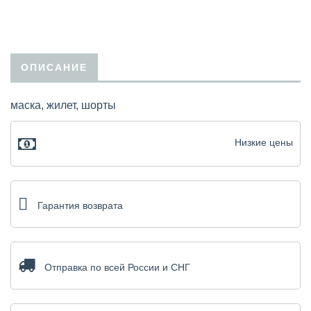
ОПИСАНИЕ
маска, жилет, шорты
Низкие цены
Гарантия возврата
Отправка по всей России и СНГ