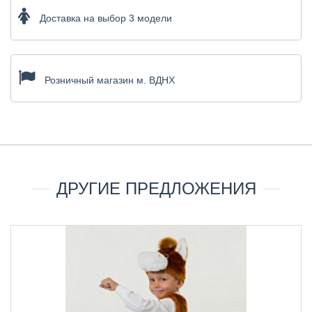
Доставка на выбор 3 модели
Розничный магазин м. ВДНХ
ДРУГИЕ ПРЕДЛОЖЕНИЯ