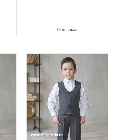
Под заказ