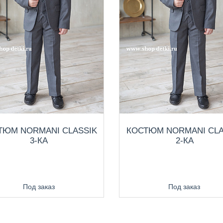
ТЮМ NORMANI CLASSIK
КОСТЮМ NORMANI CLA
3-КА
2-КА
Под заказ
Под заказ