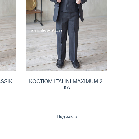
SSIK
КОСТЮМ ITALINI MAXIMUM 2-
КА
Под заказ