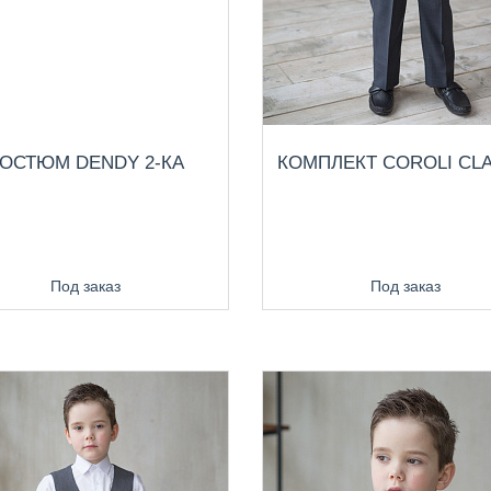
ОСТЮМ DENDY 2-КА
КОМПЛЕКТ COROLI CLA
Под заказ
Под заказ