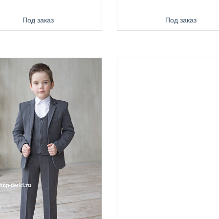
Под заказ
Под заказ