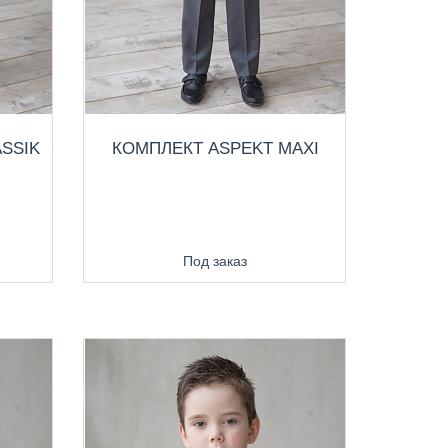
SSIK
КОМПЛЕКТ ASPEKT MAXI
Под заказ