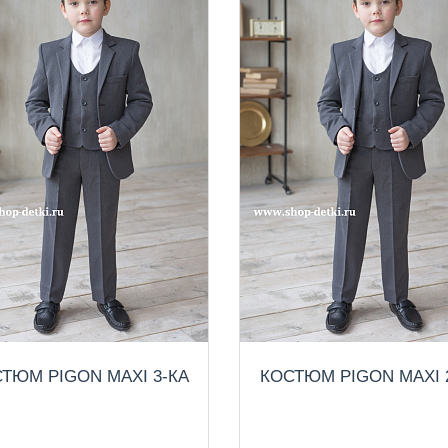
ТЮМ PIGON MAXI 3-КА
КОСТЮМ PIGON MAXI 