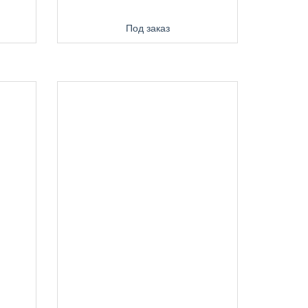
Под заказ