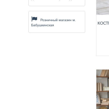
Розничный магазин м.
КОСТ
Бабушкинская