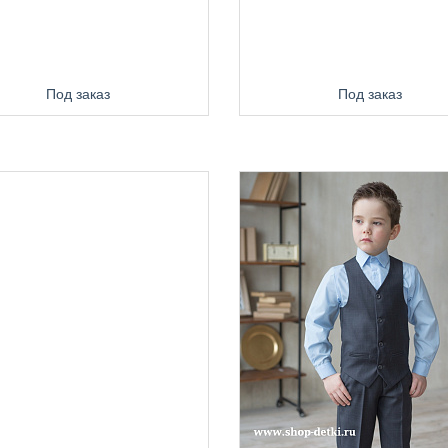
Под заказ
Под заказ