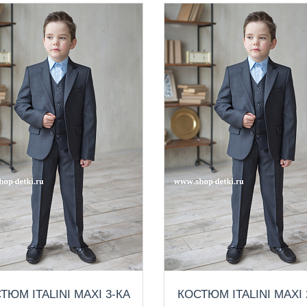
ТЮМ ITALINI MAXI 3-КА
КОСТЮМ ITALINI MAXI 