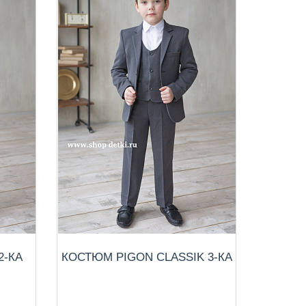
2-КА
КОСТЮМ PIGON CLASSIK 3-КА