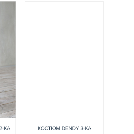
2-КА
КОСТЮМ DENDY 3-КА