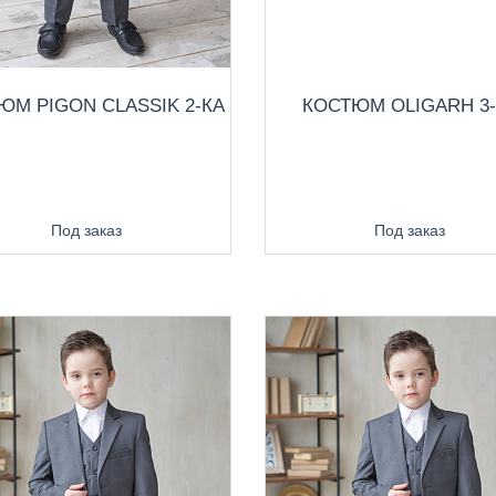
ЮМ PIGON CLASSIK 2-КА
КОСТЮМ OLIGARH 3
Под заказ
Под заказ