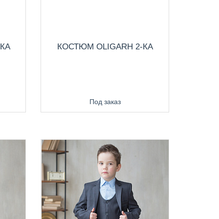
-КА
КОСТЮМ OLIGARH 2-КА
Под заказ